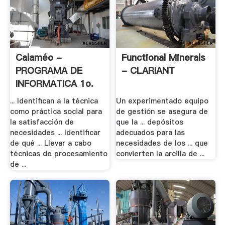
Calaméo -
Functional Minerals
PROGRAMA DE
- CLARIANT
INFORMATICA 1o.
... Identifican a la técnica
Un experimentado equipo
como práctica social para
de gestión se asegura de
la satisfacción de
que la ... depósitos
necesidades ... Identificar
adecuados para las
de qué ... Llevar a cabo
necesidades de los ... que
técnicas de procesamiento
convierten la arcilla de ...
de ...