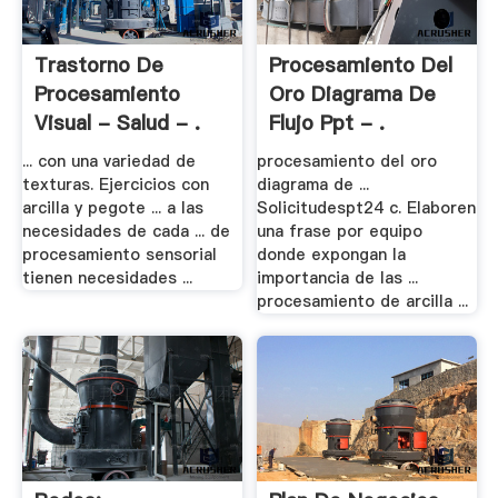
Trastorno De
Procesamiento Del
Procesamiento
Oro Diagrama De
Visual - Salud - .
Flujo Ppt - .
... con una variedad de
procesamiento del oro
texturas. Ejercicios con
diagrama de ...
arcilla y pegote ... a las
Solicitudespt24 c. Elaboren
necesidades de cada ... de
una frase por equipo
procesamiento sensorial
donde expongan la
tienen necesidades ...
importancia de las ...
procesamiento de arcilla ...