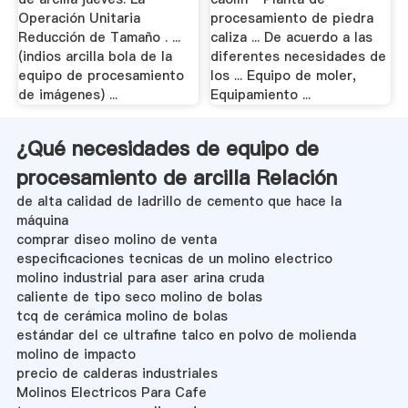
Operación Unitaria
procesamiento de piedra
Reducción de Tamaño . ...
caliza ... De acuerdo a las
(indios arcilla bola de la
diferentes necesidades de
equipo de procesamiento
los ... Equipo de moler,
de imágenes) ...
Equipamiento ...
¿Qué necesidades de equipo de
procesamiento de arcilla Relación
de alta calidad de ladrillo de cemento que hace la
máquina
comprar diseo molino de venta
especificaciones tecnicas de un molino electrico
molino industrial para aser arina cruda
caliente de tipo seco molino de bolas
tcq de cerámica molino de bolas
estándar del ce ultrafine talco en polvo de molienda
molino de impacto
precio de calderas industriales
Molinos Electricos Para Cafe