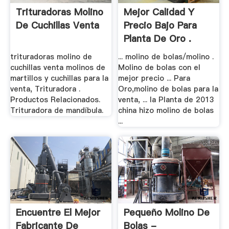
Trituradoras Molino
Mejor Calidad Y
De Cuchillas Venta
Precio Bajo Para
Planta De Oro .
trituradoras molino de
... molino de bolas/molino .
cuchillas venta molinos de
Molino de bolas con el
martillos y cuchillas para la
mejor precio ... Para
venta, Trituradora .
Oro,molino de bolas para la
Productos Relacionados.
venta, ... la Planta de 2013
Trituradora de mandíbula.
china hizo molino de bolas
...
Encuentre El Mejor
Pequeño Molino De
Fabricante De
Bolas -