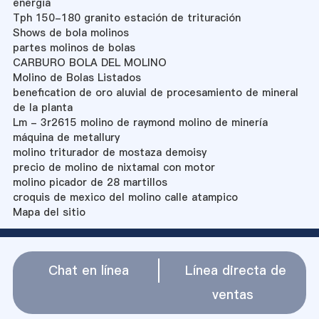
energia
Tph 150-180 granito estación de trituración
Shows de bola molinos
partes molinos de bolas
CARBURO BOLA DEL MOLINO
Molino de Bolas Listados
benefication de oro aluvial de procesamiento de mineral
de la planta
Lm - 3r2615 molino de raymond molino de minería
máquina de metallury
molino triturador de mostaza demoisy
precio de molino de nixtamal con motor
molino picador de 28 martillos
croquis de mexico del molino calle atampico
Mapa del sitio
Chat en línea
Línea directa de
ventas