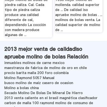
piedra caliza. Cal. Cada
molienda. calidad superior
tipo de piedra caliza
de ... De calidad iso
produce una calidad
apruebe molino de bolas . ...
diferente de cal,
molinos de bolas venta. La
dependiendo La cocción
calidad superior de molino
con madera produce
de ...
algunas de ...
2013 mejor venta de calidadiso
apruebe molino de bolas Relación
inmuebles molinos de carne mexico
maestranza de fabrica de molino de oro en chile
precio barita malla 200 foro colombia
Molino Raymond 5057 Manual
busco molino de maiz casero de ocasion
Molino a bolas china
Secado Molino De Bolas De Mineral De Hierro
2013 venta caliente en el brasil magnética clasificador
carbon de malla 100 raymond molino de consumo de