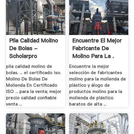
Pila Calidad Molino
Encuentre El Mejor
De Bolas -
Fabricante De
Scholarpro
Molino Para La .
pila calidad molino de
Encuentre la mejor
bolas. ... el certificado iso.
selección de fabricantes
Molino De Bolas De
molino para la molienda de
Molienda En Certificado
plástico y álogo de
ISO ... para la venta; mejor
productos molino para la
precio calidad confiable
molienda de plástico
venta ...
baratos de alta ...