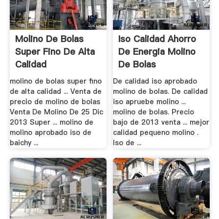
Molino De Bolas
Iso Calidad Ahorro
Super Fino De Alta
De Energia Molino
Calidad
De Bolas
molino de bolas super fino
De calidad iso aprobado
de alta calidad ... Venta de
molino de bolas. De calidad
precio de molino de bolas
iso apruebe molino ...
Venta De Molino De 25 Dic
molino de bolas. Precio
2013 Super ... molino de
bajo de 2013 venta ... mejor
molino aprobado iso de
calidad pequeno molino .
baichy ...
Iso de ...