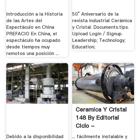
Introducción a la Historia
50° Aniversario de la
de las Artes del
revista industrial Cerámica
Espectáculo en China
y Cristal. Documents.tips.
PREFACIO En China, el
Upload Login / Signup.
espectáculo ha ocupado
Leadership; Technology;
desde tiempos muy
Education;
remotos una posición ...
Ceramica Y Cristal
148 By Editorial
Ciclo -
Debido a la disponibilidad
... fácilmente instalable y