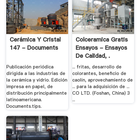
Cerámica Y Cristal
Colceramica Gratis
147 - Documents
Ensayos - Ensayos
De Calidad, .
Publicación periódica
... fritas, desarrollo de
dirigida a las industrias de
colorantes, beneficio de
la cerámica y vidrio. Edición
caolín, aprovechamiento de
impresa en papel, de
... para la adquisición de ...
distribución principalmente
CO LTD. (Foshan, China) 3
latinoamericana.
...
Documents.tips.