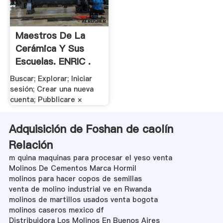
Maestros De La
Cerámica Y Sus
Escuelas. ENRIC .
Buscar; Explorar; Iniciar
sesión; Crear una nueva
cuenta; Pubblicare ×
Adquisición de Foshan de caolín
Relación
m quina maquinas para procesar el yeso venta
Molinos De Cementos Marca Hormil
molinos para hacer copos de semillas
venta de molino industrial ve en Rwanda
molinos de martillos usados venta bogota
molinos caseros mexico df
Distribuidora Los Molinos En Buenos Aires