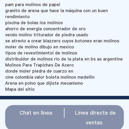
pam para molinos de papel
granito de arena que hace la máquina con un buen
rendimiento
piscina de bolas los molinos
ahorro de energia concentrador de oro
vendo molino triturador de piedra usado
se atrevio a crear blazzers cuyos botones eran molinos
moler de molino dibujo en mexico
tipos de revestimientoi de molinos
distribuidor de molinos rio de la plata en bs as argentina
Molinos Para Trapiches De Acero
donde moler piedra de cuarzo en
cine colombia valor boleta molinos medellin
Arena en polvo que dijiste mecanismo
Mapa del sitio
Chat en línea
Línea directa de
ventas