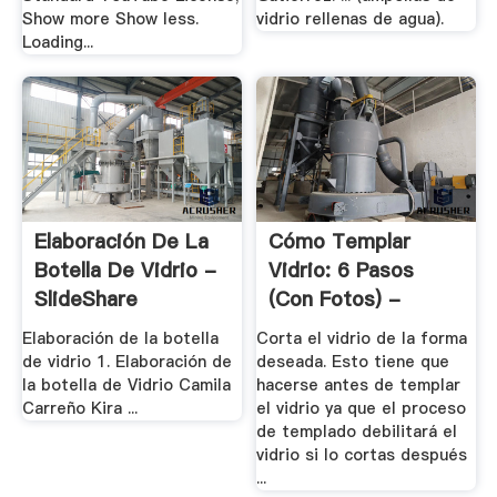
Show more Show less.
vidrio rellenas de agua).
Loading...
Elaboración De La
Cómo Templar
Botella De Vidrio -
Vidrio: 6 Pasos
SlideShare
(con Fotos) -
WikiHow
Elaboración de la botella
Corta el vidrio de la forma
de vidrio 1. Elaboración de
deseada. Esto tiene que
la botella de Vidrio Camila
hacerse antes de templar
Carreño Kira ...
el vidrio ya que el proceso
de templado debilitará el
vidrio si lo cortas después
...