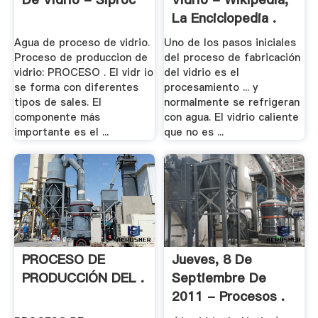
La Enciclopedia .
Agua de proceso de vidrio.
Uno de los pasos iniciales
Proceso de produccion de
del proceso de fabricación
vidrio: PROCESO . El vidr io
del vidrio es el
se forma con diferentes
procesamiento ... y
tipos de sales. El
normalmente se refrigeran
componente más
con agua. El vidrio caliente
importante es el ...
que no es ...
PROCESO DE
Jueves, 8 De
PRODUCCIÓN DEL .
Septiembre De
2011 - Procesos .