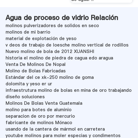
Agua de proceso de vidrio Relación
molinos pulverizadores de solidos en seco
molinos de mi barrio
material de explotación de yeso
v deos de trabajo de loesche molino vertical de rodillos
Nuevo molino de bola de 2012 XUANSHI
historia el molino de piedra de cagua edo aragua
Venta De Molinos De Nopal
Molino de Bolas Fabricadas
Estándar del ce xk-250 molino de goma
dolomita y yeso er ur
infraestrutura molino de bolas en mina de oro trabajando
diseño soluciones
Molinos De Bolas Venta Guatemala
molino para botes de aluminio
separacion de oro por mercurio
fabricante de molinos Mónaco
usando de la cantera de mármol en carretera
youtube molinos para moler especias y condimentos