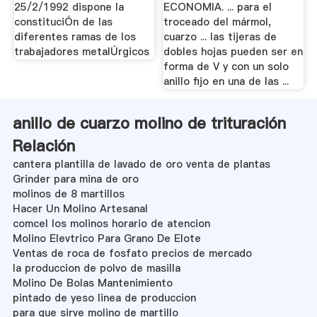
25/2/1992 dispone la
ECONOMIA. ... para el
constituciÓn de las
troceado del mármol,
diferentes ramas de los
cuarzo ... las tijeras de
trabajadores metalÚrgicos
dobles hojas pueden ser en
forma de V y con un solo
anillo fijo en una de las ...
anillo de cuarzo molino de trituración
Relación
cantera plantilla de lavado de oro venta de plantas
Grinder para mina de oro
molinos de 8 martillos
Hacer Un Molino Artesanal
comcel los molinos horario de atencion
Molino Elevtrico Para Grano De Elote
Ventas de roca de fosfato precios de mercado
la produccion de polvo de masilla
Molino De Bolas Mantenimiento
pintado de yeso linea de produccion
para que sirve molino de martillo