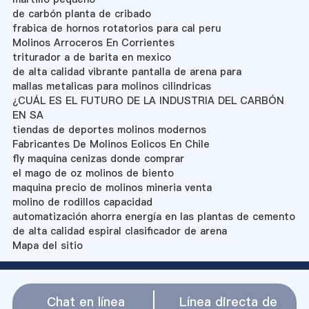
de carbón planta de cribado
frabica de hornos rotatorios para cal peru
Molinos Arroceros En Corrientes
triturador a de barita en mexico
de alta calidad vibrante pantalla de arena para
mallas metalicas para molinos cilindricas
¿CUÁL ES EL FUTURO DE LA INDUSTRIA DEL CARBÓN
EN SA
tiendas de deportes molinos modernos
Fabricantes De Molinos Eolicos En Chile
fly maquina cenizas donde comprar
el mago de oz molinos de biento
maquina precio de molinos mineria venta
molino de rodillos capacidad
automatización ahorra energía en las plantas de cemento
de alta calidad espiral clasificador de arena
Mapa del sitio
Chat en línea
Línea directa de