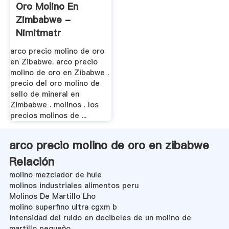
Oro Molino En
Zimbabwe -
Nimitmatr
arco precio molino de oro
en Zibabwe. arco precio
molino de oro en Zibabwe .
precio del oro molino de
sello de mineral en
Zimbabwe . molinos . los
precios molinos de ...
arco precio molino de oro en zibabwe
Relación
molino mezclador de hule
molinos industriales alimentos peru
Molinos De Martillo Lho
molino superfino ultra cgxm b
intensidad del ruido en decibeles de un molino de
martillo pequeño