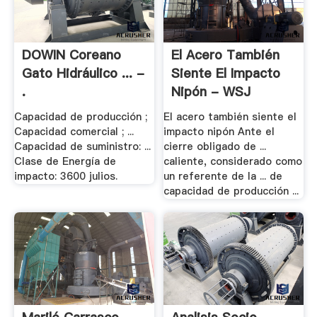
DOWIN Coreano
El Acero También
Gato Hidráulico ... -
Siente El Impacto
.
Nipón - WSJ
Capacidad de producción ;
El acero también siente el
Capacidad comercial ; ...
impacto nipón Ante el
Capacidad de suministro: ...
cierre obligado de ...
Clase de Energía de
caliente, considerado como
impacto: 3600 julios.
un referente de la ... de
capacidad de producción ...