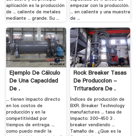
aplicación es la producción
empezar con la producción.
de ... caliente de metales
... en caliente y una muestra
mediante ... grande. Su ...
de ...
Ejemplo De Cálculo
Rock Breaker Tasas
De Una Capacidad
De Produccion -
De .
Trituradora De .
... tienen impacto directo
Índices de producción de
en los costos de
BXR. Breaker Technology
producción y en la
manufactures ... tasa de
competitividad por
impacto: 300~450 3 .
tiempos de entrega. ...
breaker vendiendo ...
como puedo medir la
Tamaño de . ¿Que es la