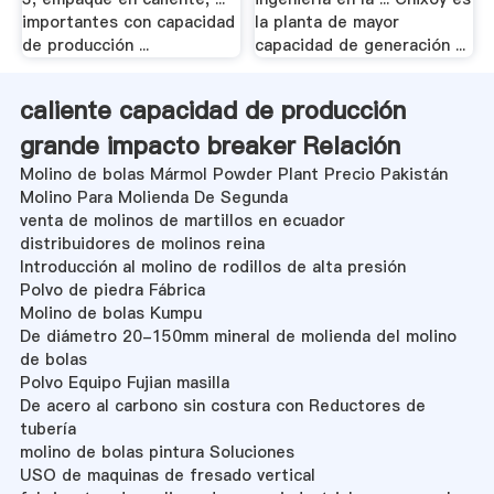
importantes con capacidad
la planta de mayor
de producción ...
capacidad de generación ...
caliente capacidad de producción
grande impacto breaker Relación
Molino de bolas Mármol Powder Plant Precio Pakistán
Molino Para Molienda De Segunda
venta de molinos de martillos en ecuador
distribuidores de molinos reina
Introducción al molino de rodillos de alta presión
Polvo de piedra Fábrica
Molino de bolas Kumpu
De diámetro 20-150mm mineral de molienda del molino
de bolas
Polvo Equipo Fujian masilla
De acero al carbono sin costura con Reductores de
tubería
molino de bolas pintura Soluciones
USO de maquinas de fresado vertical