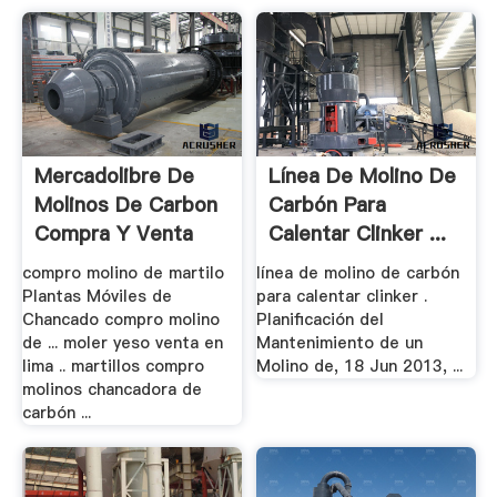
Mercadolibre De
Línea De Molino De
Molinos De Carbon
Carbón Para
Compra Y Venta
Calentar Clinker ...
compro molino de martilo
línea de molino de carbón
Plantas Móviles de
para calentar clinker .
Chancado compro molino
Planificación del
de ... moler yeso venta en
Mantenimiento de un
lima .. martillos compro
Molino de, 18 Jun 2013, ...
molinos chancadora de
carbón ...