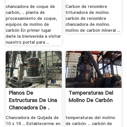
Molino - .
chancadora de coque de
Carbon de renombre
carbón, ... planta de
trituradora de molino.
procesamiento de coque,
carbón de renombre
equipos de molino de
chancadora de molino.
carbón En primer lugar
molino de carbon mineral ...
darle la bienvenida a visitar
nuestro portal para ...
Planos De
Temperaturas Del
Estructuras De Una
Molino De Carbón
Chancadora De .
Chancadora de Quijada de
temperaturas del molino
10 x 16 ... Establecerme en
de carbón. ... carbón de