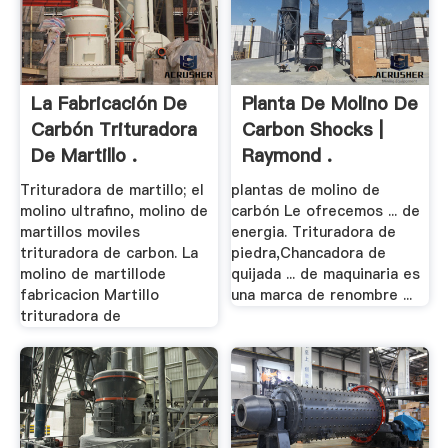
La Fabricación De
Planta De Molino De
Carbón Trituradora
Carbon Shocks |
De Martillo .
Raymond .
Trituradora de martillo; el
plantas de molino de
molino ultrafino, molino de
carbón Le ofrecemos ... de
martillos moviles
energia. Trituradora de
trituradora de carbon. La
piedra,Chancadora de
molino de martillode
quijada ... de maquinaria es
fabricacion Martillo
una marca de renombre ...
trituradora de