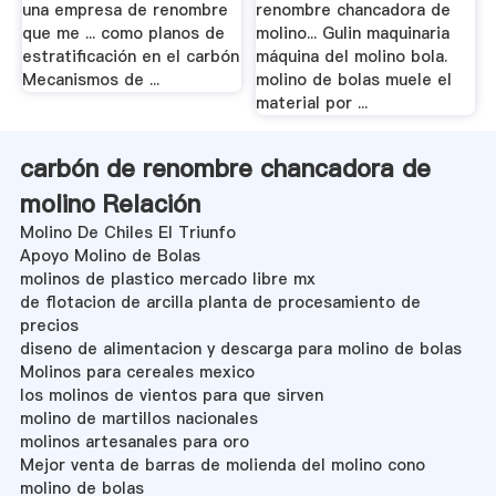
una empresa de renombre
renombre chancadora de
que me ... como planos de
molino... Gulin maquinaria
estratificación en el carbón
máquina del molino bola.
Mecanismos de ...
molino de bolas muele el
material por ...
carbón de renombre chancadora de
molino Relación
Molino De Chiles El Triunfo
Apoyo Molino de Bolas
molinos de plastico mercado libre mx
de flotacion de arcilla planta de procesamiento de
precios
diseno de alimentacion y descarga para molino de bolas
Molinos para cereales mexico
los molinos de vientos para que sirven
molino de martillos nacionales
molinos artesanales para oro
Mejor venta de barras de molienda del molino cono
molino de bolas