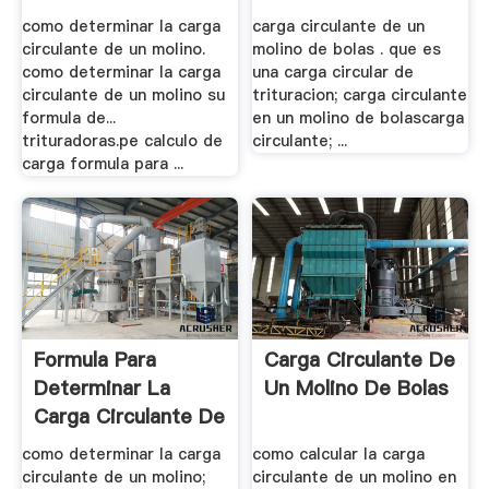
como determinar la carga
carga circulante de un
circulante de un molino.
molino de bolas . que es
como determinar la carga
una carga circular de
circulante de un molino su
trituracion; carga circulante
formula de...
en un molino de bolascarga
trituradoras.pe calculo de
circulante; ...
carga formula para ...
Formula Para
Carga Circulante De
Determinar La
Un Molino De Bolas
Carga Circulante De
Un .
como determinar la carga
como calcular la carga
circulante de un molino;
circulante de un molino en