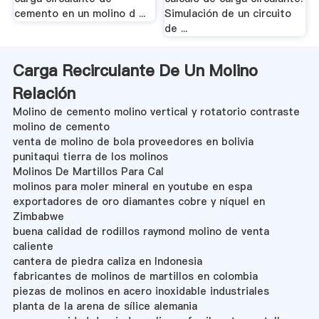
cemento en un molino d ...
Simulación de un circuito
de ...
Carga Recirculante De Un Molino
Relación
Molino de cemento molino vertical y rotatorio contraste
molino de cemento
venta de molino de bola proveedores en bolivia
punitaqui tierra de los molinos
Molinos De Martillos Para Cal
molinos para moler mineral en youtube en espa
exportadores de oro diamantes cobre y níquel en
Zimbabwe
buena calidad de rodillos raymond molino de venta
caliente
cantera de piedra caliza en Indonesia
fabricantes de molinos de martillos en colombia
piezas de molinos en acero inoxidable industriales
planta de la arena de sílice alemania