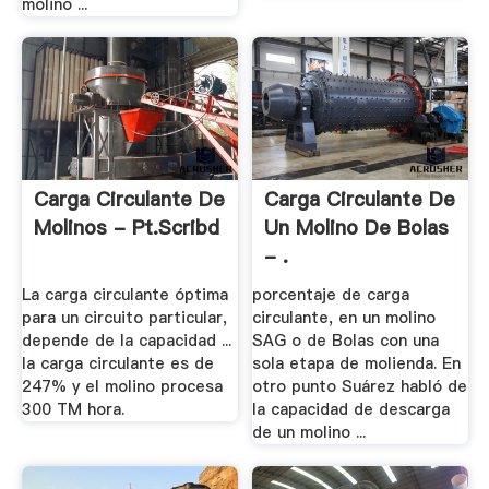
molino ...
Carga Circulante De
Carga Circulante De
Molinos - Pt.scribd
Un Molino De Bolas
- .
La carga circulante óptima
porcentaje de carga
para un circuito particular,
circulante, en un molino
depende de la capacidad ...
SAG o de Bolas con una
la carga circulante es de
sola etapa de molienda. En
247% y el molino procesa
otro punto Suárez habló de
300 TM hora.
la capacidad de descarga
de un molino ...