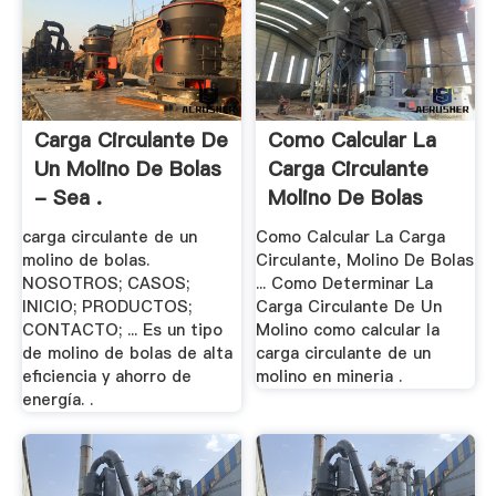
Carga Circulante De
Como Calcular La
Un Molino De Bolas
Carga Circulante
- Sea .
Molino De Bolas
carga circulante de un
Como Calcular La Carga
molino de bolas.
Circulante, Molino De Bolas
NOSOTROS; CASOS;
... Como Determinar La
INICIO; PRODUCTOS;
Carga Circulante De Un
CONTACTO; ... Es un tipo
Molino como calcular la
de molino de bolas de alta
carga circulante de un
eficiencia y ahorro de
molino en mineria .
energía. .