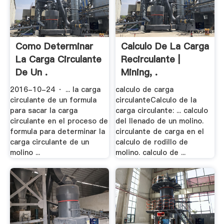
Como Determinar
Calculo De La Carga
La Carga Circulante
Recirculante |
De Un .
Mining, .
2016-10-24 · ... la carga
calculo de carga
circulante de un formula
circulanteCalculo de la
para sacar la carga
carga circulante: ... calculo
circulante en el proceso de
del llenado de un molino.
formula para determinar la
circulante de carga en el
carga circulante de un
calculo de rodillo de
molino ...
molino. calculo de ...