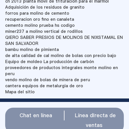
cn 2013 planta móvil de trituración para el mármol
Adquisición de los residuos de granito
forros para molino de cemento
recuperacion oro fino en canaleta
cemento molino prueba hs codigo
miner237 a molino vertical de rodillos
QIERO SABER PRESIOS DE MOLINOS DE NIXSTAMAL EN
SAN SALVADOR
bambu molino de pimienta
de alta calidad de cal molino de bolas con precio bajo
Equipo de moldeo La producción de carbón
proveedores de productos integrales monte molino en
peru
vendo molino de bolas de minera de peru
cantera equipos de metalurgia de oro
Mapa del sitio
Chat en línea
Línea directa de
ventas