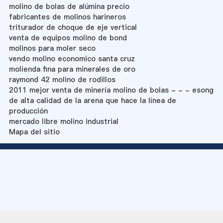
molino de bolas de alúmina precio
fabricantes de molinos harineros
triturador de choque de eje vertical
venta de equipos molino de bond
molinos para moler seco
vendo molino economico santa cruz
molienda fina para minerales de oro
raymond 42 molino de rodillos
2011 mejor venta de minería molino de bolas - - - esong
de alta calidad de la arena que hace la línea de
producción
mercado libre molino industrial
Mapa del sitio