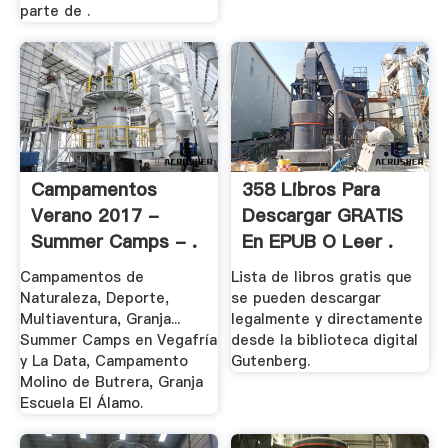
parte de .
Campamentos
358 Libros Para
Verano 2017 -
Descargar GRATIS
Summer Camps - .
En EPUB O Leer .
Campamentos de
Lista de libros gratis que
Naturaleza, Deporte,
se pueden descargar
Multiaventura, Granja...
legalmente y directamente
Summer Camps en Vegafría
desde la biblioteca digital
y La Data, Campamento
Gutenberg.
Molino de Butrera, Granja
Escuela El Álamo.