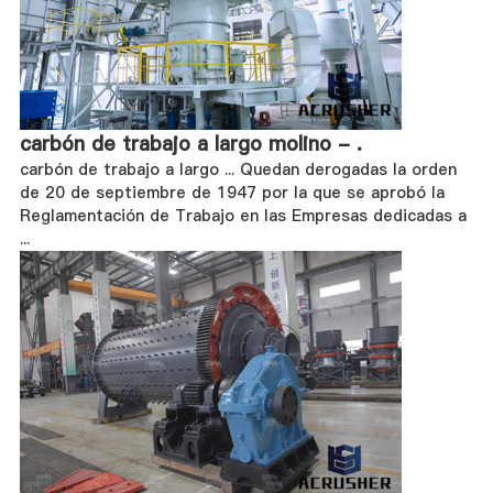
carbón de trabajo a largo molino - .
carbón de trabajo a largo ... Quedan derogadas la orden
de 20 de septiembre de 1947 por la que se aprobó la
Reglamentación de Trabajo en las Empresas dedicadas a
...