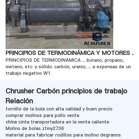
PRINCIPIOS DE TERMODINÁMICA Y MOTORES .
PRINCIPIOS DE TERMODINÁMICA ... butano, propano,
metano, etc. y sólido: carbón, uranio, ... a expensas de un
trabajo negativo W1.
Chrusher Carbón principios de trabajo
Relación
tornillo de la bola con alta calidad y buen precio
comprar molinos para pollo venta
china cinta transportadora en la venta caliente
Molino de bolas ztmy2736
material para fabricar rodillos para molino degranos