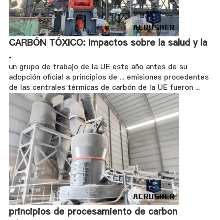
CARBÓN TÓXICO: Impactos sobre la salud y la
.
un grupo de trabajo de la UE este año antes de su
adopción oficial a principios de ... emisiones procedentes
de las centrales térmicas de carbón de la UE fueron ...
principios de procesamiento de carbon