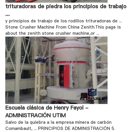
trituradoras de piedra los principios de trabajo
...
y principios de trabajo de los rodillos trituradoras de ...
Stone Crusher Machine From China Zenith.This page is
about the zenith stone crusher machine,or ...
Escuela clásica de Henry Fayol -
ADMINISTRACIÓN UTIM
Salvo de la quiebra a la empresa minera de carbón
Comambault, ... PRINCIPIOS DE ADMINISTRACIÓN 5.