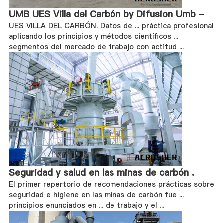
UMB UES Villa del Carbón by Difusion Umb -
UES VILLA DEL CARBÓN. Datos de ... práctica profesional
aplicando los principios y métodos científicos ...
segmentos del mercado de trabajo con actitud ...
Seguridad y salud en las minas de carbón .
El primer repertorio de recomendaciones prácticas sobre
seguridad e higiene en las minas de carbón fue ...
principios enunciados en ... de trabajo y el ...