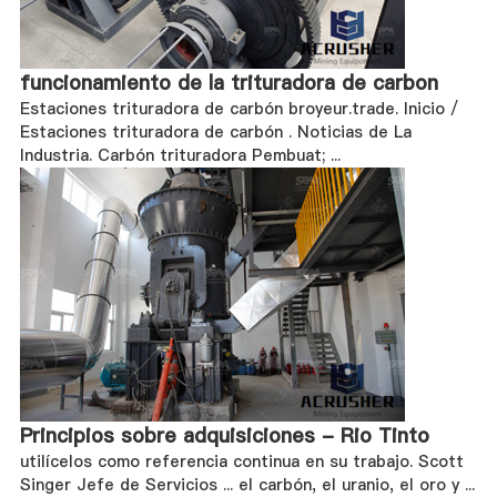
funcionamiento de la trituradora de carbon
Estaciones trituradora de carbón broyeur.trade. Inicio /
Estaciones trituradora de carbón . Noticias de La
Industria. Carbón trituradora Pembuat; ...
Principios sobre adquisiciones - Rio Tinto
utilícelos como referencia continua en su trabajo. Scott
Singer Jefe de Servicios ... el carbón, el uranio, el oro y ...