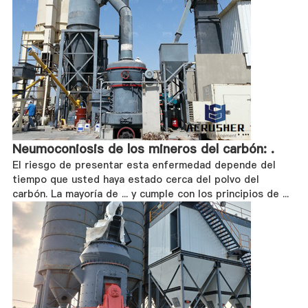
Neumoconiosis de los mineros del carbón: .
El riesgo de presentar esta enfermedad depende del
tiempo que usted haya estado cerca del polvo del
carbón. La mayoría de ... y cumple con los principios de ...