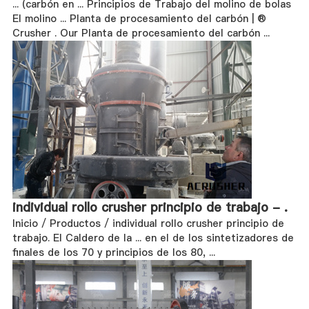
... (carbón en ... Principios de Trabajo del molino de bolas
El molino ... Planta de procesamiento del carbón | ®
Crusher . Our Planta de procesamiento del carbón ...
individual rollo crusher principio de trabajo - .
Inicio / Productos / individual rollo crusher principio de
trabajo. El Caldero de la ... en el de los sintetizadores de
finales de los 70 y principios de los 80, ...