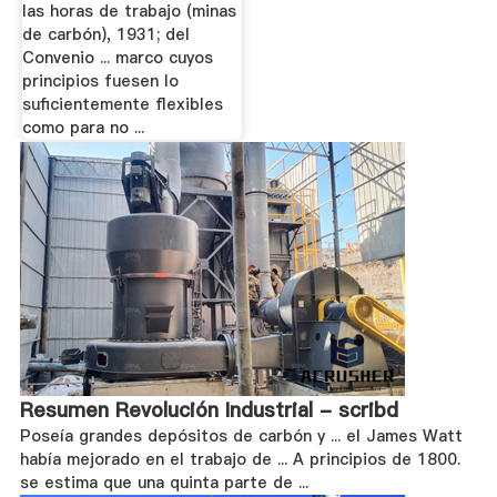
las horas de trabajo (minas
de carbón), 1931; del
Convenio ... marco cuyos
principios fuesen lo
suficientemente flexibles
como para no ...
Resumen Revolución Industrial - scribd
Poseía grandes depósitos de carbón y ... el James Watt
había mejorado en el trabajo de ... A principios de 1800.
se estima que una quinta parte de ...