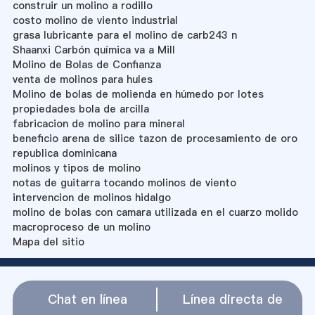
construir un molino a rodillo
costo molino de viento industrial
grasa lubricante para el molino de carb243 n
Shaanxi Carbón química va a Mill
Molino de Bolas de Confianza
venta de molinos para hules
Molino de bolas de molienda en húmedo por lotes
propiedades bola de arcilla
fabricacion de molino para mineral
beneficio arena de silice tazon de procesamiento de oro
republica dominicana
molinos y tipos de molino
notas de guitarra tocando molinos de viento
intervencion de molinos hidalgo
molino de bolas con camara utilizada en el cuarzo molido
macroproceso de un molino
Mapa del sitio
Chat en línea
Línea directa de