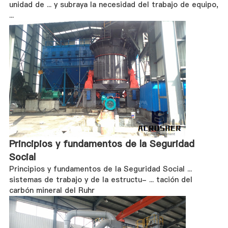
unidad de ... y subraya la necesidad del trabajo de equipo,
...
Principios y fundamentos de la Seguridad
Social
Principios y fundamentos de la Seguridad Social ...
sistemas de trabajo y de la estructu- ... tación del
carbón mineral del Ruhr