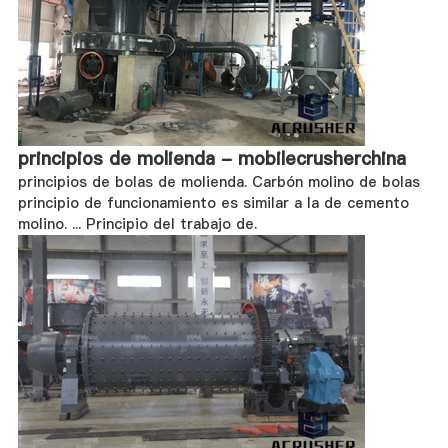
principios de molienda - mobilecrusherchina
principios de bolas de molienda. Carbón molino de bolas
principio de funcionamiento es similar a la de cemento
molino. ... Principio del trabajo de.