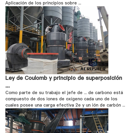
Aplicación de los principios sobre ...
Ley de Coulomb y principio de superposición
...
Como parte de su trabajo el jefe de ... de carbono está
compuesto de dos iones de oxígeno cada uno de los
cuales posee una carga efectiva ­2e y un ión de carbón ...