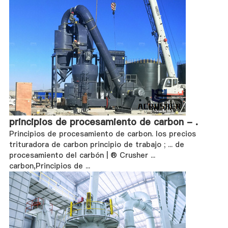
principios de procesamiento de carbon - .
Principios de procesamiento de carbon. los precios
trituradora de carbon principio de trabajo ; ... de
procesamiento del carbón | ® Crusher ...
carbon,Principios de ...