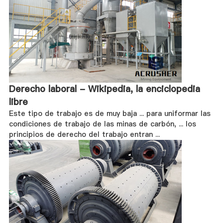
Derecho laboral - Wikipedia, la enciclopedia
libre
Este tipo de trabajo es de muy baja ... para uniformar las
condiciones de trabajo de las minas de carbón, ... los
principios de derecho del trabajo entran ...