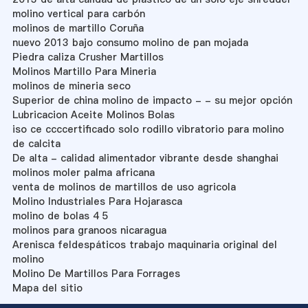
molino vertical para carbón
molinos de martillo Coruña
nuevo 2013 bajo consumo molino de pan mojada
Piedra caliza Crusher Martillos
Molinos Martillo Para Mineria
molinos de mineria seco
Superior de china molino de impacto - - su mejor opción
Lubricacion Aceite Molinos Bolas
iso ce ccccertificado solo rodillo vibratorio para molino
de calcita
De alta - calidad alimentador vibrante desde shanghai
molinos moler palma africana
venta de molinos de martillos de uso agricola
Molino Industriales Para Hojarasca
molino de bolas 4 5
molinos para granoos nicaragua
Arenisca feldespáticos trabajo maquinaria original del
molino
Molino De Martillos Para Forrages
Mapa del sitio