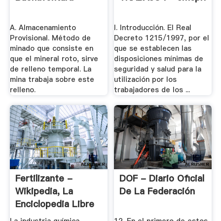
A. Almacenamiento
I. Introducción. El Real
Provisional. Método de
Decreto 1215/1997, por el
minado que consiste en
que se establecen las
que el mineral roto, sirve
disposiciones mínimas de
de relleno temporal. La
seguridad y salud para la
mina trabaja sobre este
utilización por los
relleno.
trabajadores de los ...
Fertilizante -
DOF - Diario Oficial
Wikipedia, La
De La Federación
Enciclopedia Libre