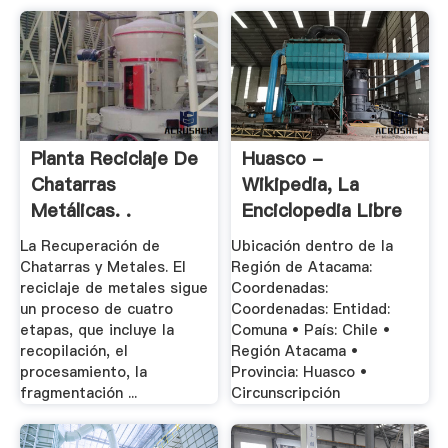
Planta Reciclaje De
Huasco -
Chatarras
Wikipedia, La
Metálicas. .
Enciclopedia Libre
La Recuperación de
Ubicación dentro de la
Chatarras y Metales. El
Región de Atacama:
reciclaje de metales sigue
Coordenadas:
un proceso de cuatro
Coordenadas: Entidad:
etapas, que incluye la
Comuna • País: Chile •
recopilación, el
Región Atacama •
procesamiento, la
Provincia: Huasco •
fragmentación ...
Circunscripción