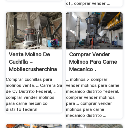
df,. comprar vender ...
Venta Molino De
Comprar Vender
Cuchilla -
Molinos Para Carne
Mobilecrusherchina
Mecanico .
Comprar cuchillas para
... molinos > comprar
molinos venta. ... Carrera Sa
vender molinos para carne
de Cv Distrito Federal, ...
mecanico distrito federal.
comprar vender molinos
comprar vender molinos
para carne mecanico
para ... comprar vender
distrito federal;
molinos para carne
mecanico distrito ...