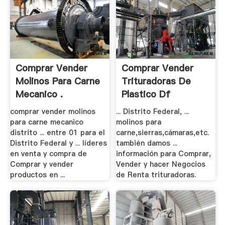
Comprar Vender
Comprar Vender
Molinos Para Carne
Trituradoras De
Mecanico .
Plastico Df
comprar vender molinos
... Distrito Federal, ...
para carne mecanico
molinos para
distrito ... entre 01 para el
carne,sierras,cámaras,etc.
Distrito Federal y ... líderes
también damos ...
en venta y compra de
información para Comprar,
Comprar y vender
Vender y hacer Negocios
productos en ...
de Renta trituradoras.