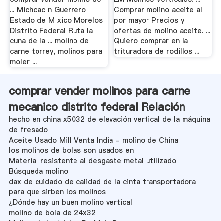
... Michoac n Guerrero
Comprar molino aceite al
Estado de M xico Morelos
por mayor Precios y
Distrito Federal Ruta la
ofertas de molino aceite. ...
cuna de la ... molino de
Quiero comprar en la
carne torrey, molinos para
trituradora de rodillos ...
moler ...
comprar vender molinos para carne
mecanico distrito federal Relación
hecho en china x5032 de elevación vertical de la máquina
de fresado
Aceite Usado Mill Venta India - molino de China
los molinos de bolas son usados en
Material resistente al desgaste metal utilizado
Búsqueda molino
dax de cuidado de calidad de la cinta transportadora
para que sirben los molinos
¿Dónde hay un buen molino vertical
molino de bola de 24x32