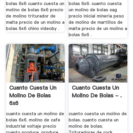
bolas 6x6 cuanto cuesta un
bolas 6x6. cuanto cuesta
molino de bolas 6x6 precio
un molino de bolas sag
de molino triturador de
precio inicial mineria peso
malta precio de un molino a
de molino de martillos de
bolas 6x6 chino videoby .
malta precio de un molino a
bolas 6x6 .
Cuanto Cuesta Un
Cuanto Cuesta Un
Molino De Bolas
Molino De Bolas - .
6x6
cuanto cuesta un molino de
cuanto cuesta un molino de
bolas 6x6. molino de cafe
bolas. cuanto cuesta un
industrial voltaje precio
molino de bolas;
cuanto produce. produce
Trituradoras de rock