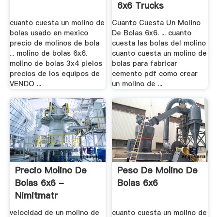
6x6 Trucks
cuanto cuesta un molino de
Cuanto Cuesta Un Molino
bolas usado en mexico
De Bolas 6x6. ... cuanto
precio de molinos de bola
cuesta las bolas del molino
... molino de bolas 6x6.
cuanto cuesta un molino de
molino de bolas 3x4 pielos
bolas para fabricar
precios de los equipos de
cemento pdf como crear
VENDO ...
un molino de ...
Precio Molino De
Peso De Molino De
Bolas 6x6 -
Bolas 6x6
Nimitmatr
velocidad de un molino de
cuanto cuesta un molino de