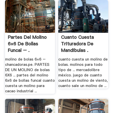
Partes Del Molino
Cuanto Cuesta
6×6 De Bollas
Trituradora De
Funcal – .
Mandibulas .
molino de bolas 6×6 –
cuanto cuesta un molino de
chancadoras.pe. PARTES
bolas. molinos para todo
DE UN MOLINO de bolas
tipo de ... mercadolibre
6X6 ... partes del molino
méxico. juego de cuanto
6x6 de bollas funcal cuanto
cuesta un molino de viento,
cuesta un molino para
cuanto sale un molino de ...
cacao industrial ...