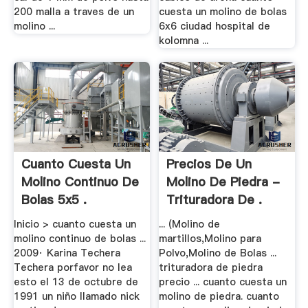
200 malla a traves de un
cuesta un molino de bolas
molino ...
6x6 ciudad hospital de
kolomna ...
Cuanto Cuesta Un
Precios De Un
Molino Continuo De
Molino De Piedra -
Bolas 5x5 .
Trituradora De .
Inicio > cuanto cuesta un
... (Molino de
molino continuo de bolas ...
martillos,Molino para
2009· Karina Techera
Polvo,Molino de Bolas ...
Techera porfavor no lea
trituradora de piedra
esto el 13 de octubre de
precio ... cuanto cuesta un
1991 un niño llamado nick
molino de piedra. cuanto