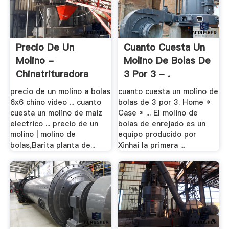
Precio De Un
Cuanto Cuesta Un
Molino -
Molino De Bolas De
Chinatrituradora
3 Por 3 - .
precio de un molino a bolas
cuanto cuesta un molino de
6x6 chino video ... cuanto
bolas de 3 por 3. Home »
cuesta un molino de maiz
Case » ... El molino de
electrico ... precio de un
bolas de enrejado es un
molino | molino de
equipo producido por
bolas,Barita planta de...
Xinhai la primera ...