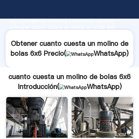
cuanto cuesta un molino de bolas 6x6 fabricante
Agarrando fuerte capacidad de producción, fuerza
de investigación avanzada y excelente servicio,
Shanghai cuanto cuesta un molino de bolas 6x6
proveedor crea el valor y aporta valores a todos los
clientes.
Obtener cuanto cuesta un molino de
bolas 6x6 Precio(
WhatsApp
)
cuanto cuesta un molino de bolas 6x6
Introducción(
WhatsApp
)