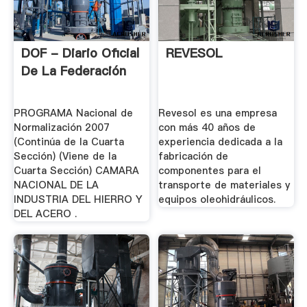
DOF - Diario Oficial
REVESOL
De La Federación
PROGRAMA Nacional de
Revesol es una empresa
Normalización 2007
con más 40 años de
(Continúa de la Cuarta
experiencia dedicada a la
Sección) (Viene de la
fabricación de
Cuarta Sección) CAMARA
componentes para el
NACIONAL DE LA
transporte de materiales y
INDUSTRIA DEL HIERRO Y
equipos oleohidráulicos.
DEL ACERO .