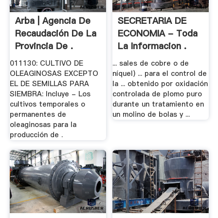
Arba | Agencia De
SECRETARIA DE
Recaudación De La
ECONOMIA - Toda
Provincia De .
La Informacion .
011130: CULTIVO DE
... sales de cobre o de
OLEAGINOSAS EXCEPTO
níquel) ... para el control de
EL DE SEMILLAS PARA
la ... obtenido por oxidación
SIEMBRA: Incluye - Los
controlada de plomo puro
cultivos temporales o
durante un tratamiento en
permanentes de
un molino de bolas y ...
oleaginosas para la
producción de .