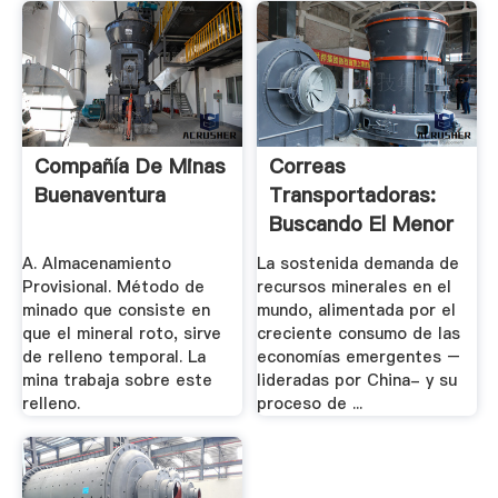
Compañía De Minas
Correas
Buenaventura
Transportadoras:
Buscando El Menor
.
A. Almacenamiento
La sostenida demanda de
Provisional. Método de
recursos minerales en el
minado que consiste en
mundo, alimentada por el
que el mineral roto, sirve
creciente consumo de las
de relleno temporal. La
economías emergentes –
mina trabaja sobre este
lideradas por China- y su
relleno.
proceso de ...