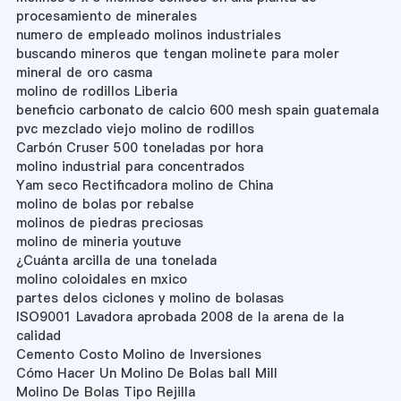
procesamiento de minerales
numero de empleado molinos industriales
buscando mineros que tengan molinete para moler
mineral de oro casma
molino de rodillos Liberia
beneficio carbonato de calcio 600 mesh spain guatemala
pvc mezclado viejo molino de rodillos
Carbón Cruser 500 toneladas por hora
molino industrial para concentrados
Yam seco Rectificadora molino de China
molino de bolas por rebalse
molinos de piedras preciosas
molino de mineria youtuve
¿Cuánta arcilla de una tonelada
molino coloidales en mxico
partes delos ciclones y molino de bolasas
ISO9001 Lavadora aprobada 2008 de la arena de la
calidad
Cemento Costo Molino de Inversiones
Cómo Hacer Un Molino De Bolas ball Mill
Molino De Bolas Tipo Rejilla