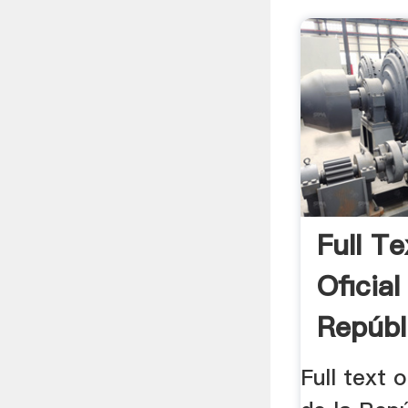
Full Te
Oficial
Repúbl
Full text 