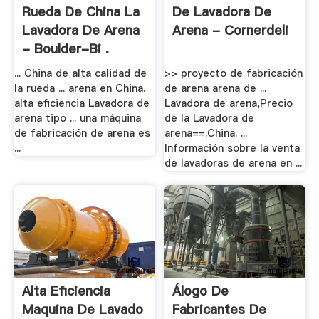
Rueda De China La
De Lavadora De
Lavadora De Arena
Arena - Cornerdeli
- Boulder-Bi .
... China de alta calidad de
>> proyecto de fabricación
la rueda ... arena en China.
de arena arena de ...
alta eficiencia Lavadora de
Lavadora de arena,Precio
arena tipo ... una máquina
de la Lavadora de
de fabricación de arena es
arena==.China. ...
...
Información sobre la venta
de lavadoras de arena en ...
Alta Eficiencia
Álogo De
Maquina De Lavado
Fabricantes De