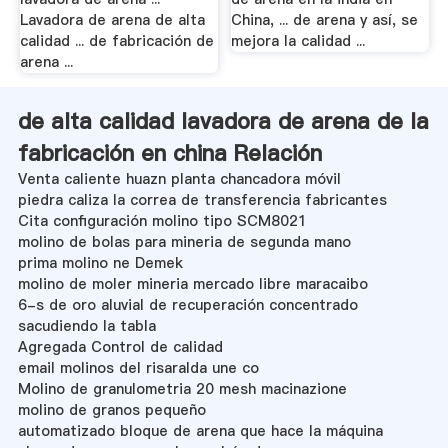
Lavadora de arena de alta
China, ... de arena y así, se
calidad ... de fabricación de
mejora la calidad ...
arena ...
de alta calidad lavadora de arena de la
fabricación en china Relación
Venta caliente huazn planta chancadora móvil
piedra caliza la correa de transferencia fabricantes
Cita configuración molino tipo SCM8021
molino de bolas para mineria de segunda mano
prima molino ne Demek
molino de moler mineria mercado libre maracaibo
6-s de oro aluvial de recuperación concentrado
sacudiendo la tabla
Agregada Control de calidad
email molinos del risaralda une co
Molino de granulometria 20 mesh macinazione
molino de granos pequeño
automatizado bloque de arena que hace la máquina