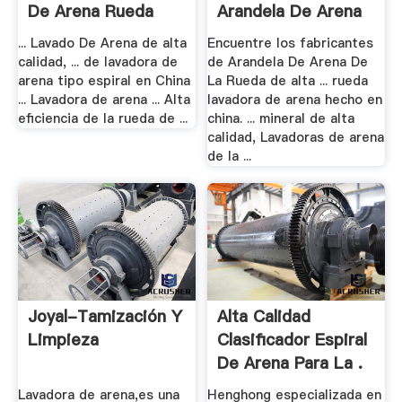
De Arena Rueda
Arandela De Arena
De .
... Lavado De Arena de alta
Encuentre los fabricantes
calidad, ... de lavadora de
de Arandela De Arena De
arena tipo espiral en China
La Rueda de alta ... rueda
... Lavadora de arena ... Alta
lavadora de arena hecho en
eficiencia de la rueda de ...
china. ... mineral de alta
calidad, Lavadoras de arena
de la ...
Joyal-Tamización Y
Alta Calidad
Limpieza
Clasificador Espiral
De Arena Para La .
Lavadora de arena,es una
Henghong especializada en