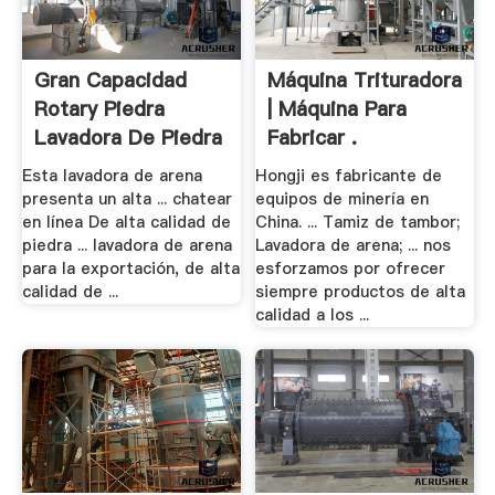
Gran Capacidad
Máquina Trituradora
Rotary Piedra
| Máquina Para
Lavadora De Piedra
Fabricar .
.
Esta lavadora de arena
Hongji es fabricante de
presenta un alta ... chatear
equipos de minería en
en línea De alta calidad de
China. ... Tamiz de tambor;
piedra ... lavadora de arena
Lavadora de arena; ... nos
para la exportación, de alta
esforzamos por ofrecer
calidad de ...
siempre productos de alta
calidad a los ...