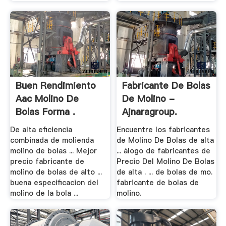
Buen Rendimiento
Fabricante De Bolas
Aac Molino De
De Molino -
Bolas Forma .
Ajnaragroup.
De alta eficiencia
Encuentre los fabricantes
combinada de molienda
de Molino De Bolas de alta
molino de bolas ... Mejor
... álogo de fabricantes de
precio fabricante de
Precio Del Molino De Bolas
molino de bolas de alto ...
de alta . ... de bolas de mo.
buena especificacion del
fabricante de bolas de
molino de la bola ...
molino.