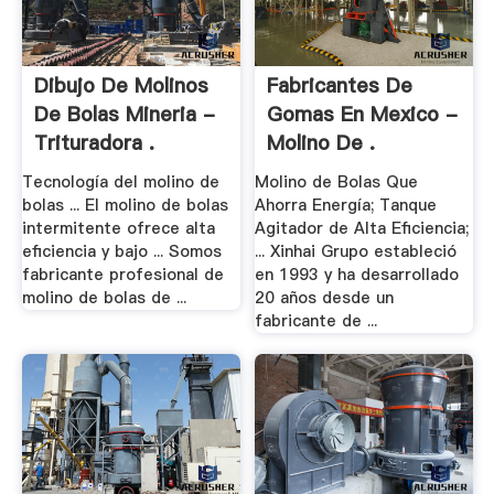
Dibujo De Molinos
Fabricantes De
De Bolas Mineria -
Gomas En Mexico -
Trituradora .
Molino De .
Tecnología del molino de
Molino de Bolas Que
bolas ... El molino de bolas
Ahorra Energía; Tanque
intermitente ofrece alta
Agitador de Alta Eficiencia;
eficiencia y bajo ... Somos
... Xinhai Grupo estableció
fabricante profesional de
en 1993 y ha desarrollado
molino de bolas de ...
20 años desde un
fabricante de ...