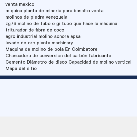
venta mexico
m quina planta de mineria para basalto venta
molinos de piedra venezuela
zg76 molino de tubo o gi tubo que hace la máquina
triturador de fibra de coco
agro industrial molino sonora apsa
lavado de oro planta machinary
Máquina de molino de bola En Coimbatore
Chancadora de conversion del carbón fabricante
Cemento Diámetro de disco Capacidad de molino vertical
Mapa del sitio