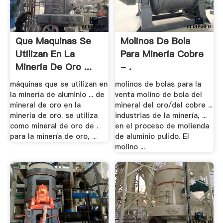
Que Maquinas Se
Molinos De Bola
Utilizan En La
Para Mineria Cobre
Mineria De Oro ...
- .
máquinas que se utilizan en
molinos de bolas para la
la minería de aluminio ... de
venta molino de bola del
mineral de oro en la
mineral del oro/del cobre ...
minería de oro. se utiliza
industrias de la minería, ...
como mineral de oro de .
en el proceso de molienda
para la minería de oro, ...
de aluminio pulido. El
molino ...