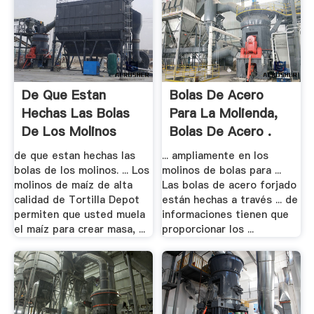
De Que Estan
Bolas De Acero
Hechas Las Bolas
Para La Molienda,
De Los Molinos
Bolas De Acero .
de que estan hechas las
... ampliamente en los
bolas de los molinos. ... Los
molinos de bolas para ...
molinos de maíz de alta
Las bolas de acero forjado
calidad de Tortilla Depot
están hechas a través ... de
permiten que usted muela
informaciones tienen que
el maíz para crear masa, ...
proporcionar los ...