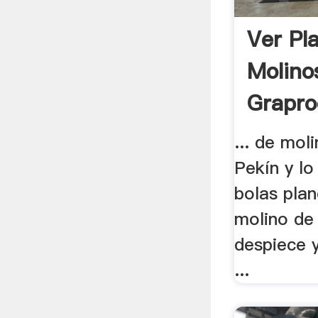
Ver Pl
Molino
Grapro
... de mol
Pekín y lo
bolas pla
molino de
despiece 
...