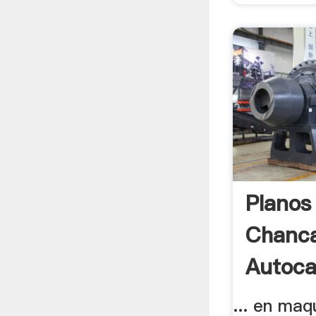
Planos
Chanc
Autoc
... en maq