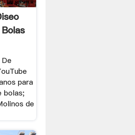
Diseo
 Bolas
s De
YouTube
lanos para
 bolas;
Molinos de