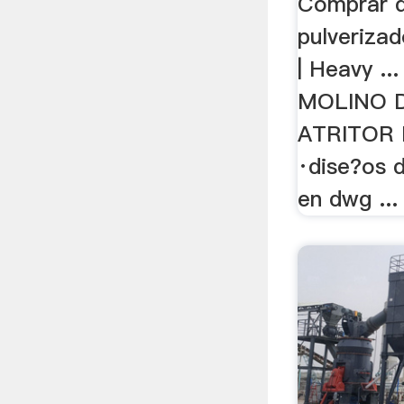
Comprar d
pulverizad
| Heavy ..
MOLINO 
ATRITOR F
·dise?os 
en dwg ...