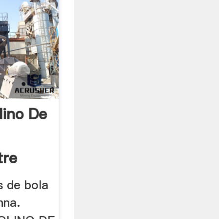
lino De
tre
s de bola
nna.