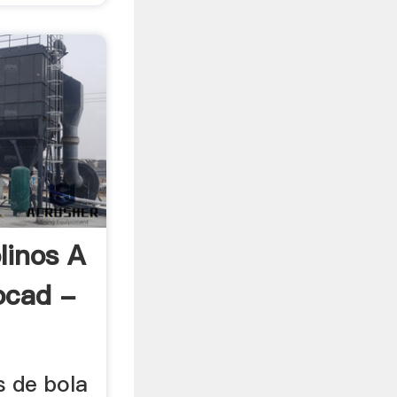
linos A
ocad -
s de bola