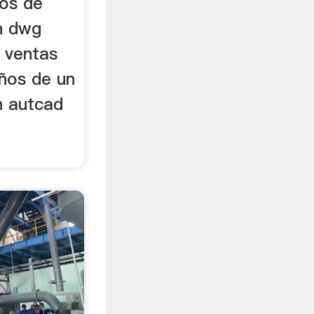
?os de
n dwg
. ventas
eños de un
n autcad