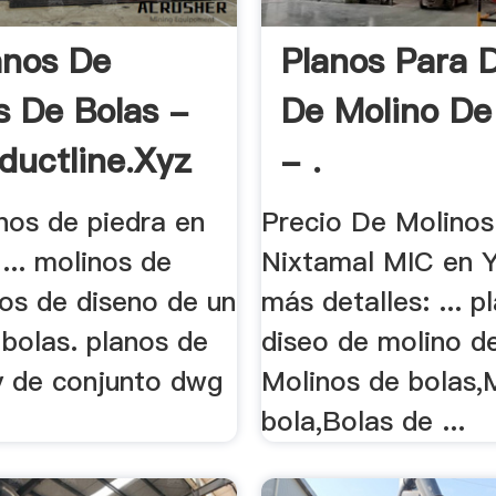
anos De
Planos Para 
s De Bolas -
De Molino De
ductline.xyz
- .
inos de piedra en
Precio De Molino
 ... molinos de
Nixtamal MIC en 
nos de diseno de un
más detalles: ... p
 bolas. planos de
diseo de molino de
y de conjunto dwg
Molinos de bolas,
bola,Bolas de ...