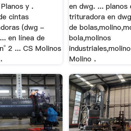
 Planos y .
en dwg. ... planos
de cintas
trituradora en dw
adoras (dwg -
de bolas,molino,m
... en línea de
bola,molinos
° 2 ... CS Molinos
industriales,molino
.
Molino .