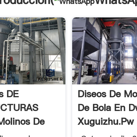
troducción(
WhatsA
s DE
Diseos De Mo
UCTURAS
De Bola En D
olinos De
Xuguizhu.pw