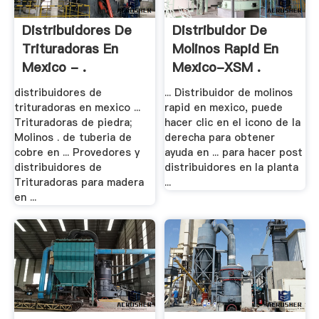
Distribuidores De
Distribuidor De
Trituradoras En
Molinos Rapid En
Mexico - .
Mexico-XSM .
distribuidores de
... Distribuidor de molinos
trituradoras en mexico ...
rapid en mexico, puede
Trituradoras de piedra;
hacer clic en el icono de la
Molinos . de tuberia de
derecha para obtener
cobre en ... Provedores y
ayuda en ... para hacer post
distribuidores de
distribuidores en la planta
Trituradoras para madera
...
en ...