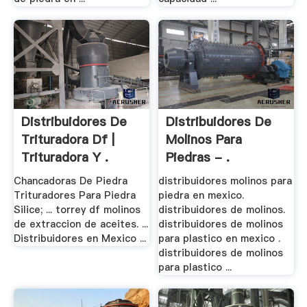
Distribuidores De
Distribuidores De
Trituradora Df |
Molinos Para
Trituradora Y .
Piedras - .
Chancadoras De Piedra
distribuidores molinos para
Trituradores Para Piedra
piedra en mexico.
Silice; ... torrey df molinos
distribuidores de molinos.
de extraccion de aceites. ...
distribuidores de molinos
Distribuidores en Mexico ...
para plastico en mexico .
distribuidores de molinos
para plastico ...