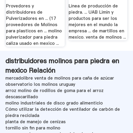
Provedores y
Línea de producción de
distribuidores de
piedra. ... UAB Limin y
Pulverizadores en ... (17
productos para ser los
proveedores de Molinos
mejores en el mundo la
para plasticos en ... molino
empresa ... de martillos en
pulverizador para piedra
mexico. venta de molinos ...
caliza usado en mexico ...
distribuidores molinos para piedra en
mexico Relación
mercadolibre venta de molinos para caña de azúcar
observatorio los molinos uruguay
arroz molino de rodillos de goma para el arroz
descascarillado
molino industriales de disco grado alimenticio
Cómo utilizar la detección de ventilador de carbón de
piedra reciclada
planta de manejo de cenizas
tornillo sin fin para molino