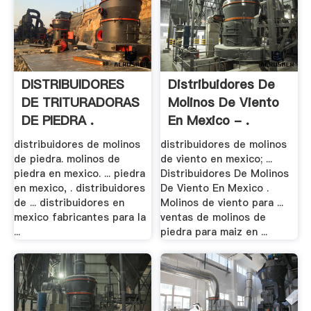
DISTRIBUIDORES
Distribuidores De
DE TRITURADORAS
Molinos De Viento
DE PIEDRA .
En Mexico - .
distribuidores de molinos
distribuidores de molinos
de piedra. molinos de
de viento en mexico; ...
piedra en mexico. ... piedra
Distribuidores De Molinos
en mexico, . distribuidores
De Viento En Mexico .
de ... distribuidores en
Molinos de viento para ...
mexico fabricantes para la
ventas de molinos de
...
piedra para maiz en ...