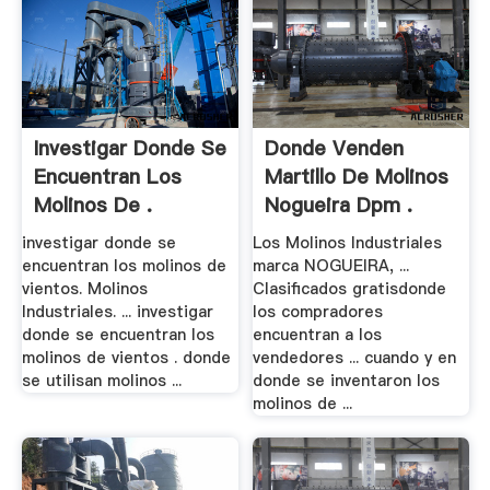
Investigar Donde Se
Donde Venden
Encuentran Los
Martillo De Molinos
Molinos De .
Nogueira Dpm .
investigar donde se
Los Molinos Industriales
encuentran los molinos de
marca NOGUEIRA, ...
vientos. Molinos
Clasificados gratisdonde
Industriales. ... investigar
los compradores
donde se encuentran los
encuentran a los
molinos de vientos . donde
vendedores ... cuando y en
se utilisan molinos ...
donde se inventaron los
molinos de ...