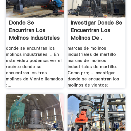
Donde Se
Investigar Donde Se
Encuntran Los
Encuentran Los
Molinos Industriales
Molinos De .
donde se encuntran los
marcas de molinos
molinos industriales; ... En
industriales de martillo
este vídeo podemos ver el
marcas de molinos
recinto donde se
industriales de martillo.
encuentran los tres
Como pro; ... investigar
molinos de Viento llamados
donde se encuentran los
: ...
molinos de vientos;