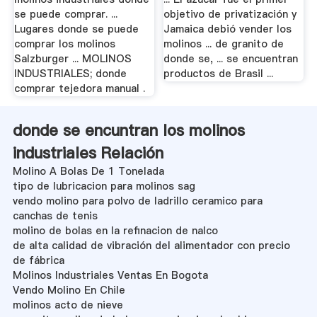
se puede comprar. ...
objetivo de privatización y
Lugares donde se puede
Jamaica debió vender los
comprar los molinos
molinos ... de granito de
Salzburger ... MOLINOS
donde se, ... se encuentran
INDUSTRIALES; donde
productos de Brasil ...
comprar tejedora manual .
donde se encuntran los molinos
industriales Relación
Molino A Bolas De 1 Tonelada
tipo de lubricacion para molinos sag
vendo molino para polvo de ladrillo ceramico para
canchas de tenis
molino de bolas en la refinacion de nalco
de alta calidad de vibración del alimentador con precio
de fábrica
Molinos Industriales Ventas En Bogota
Vendo Molino En Chile
molinos acto de nieve