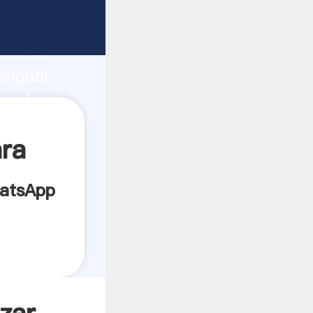
ricante
rza de
anghai
veedor
es.
ara