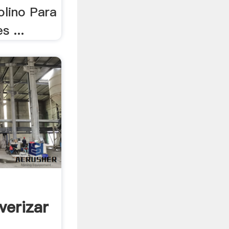
olino Para
s ...
verizar