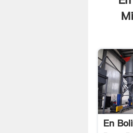
En 
Mi
En Bol