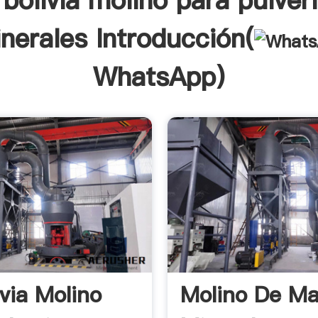
bolivia molino para pulver
nerales Introducción(
WhatsApp
)
ivia Molino
Molino De Ma