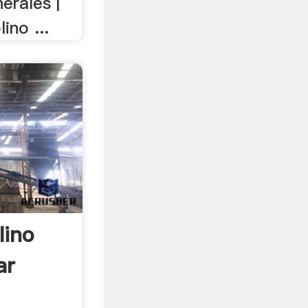
erales |
ino ...
lino
ar