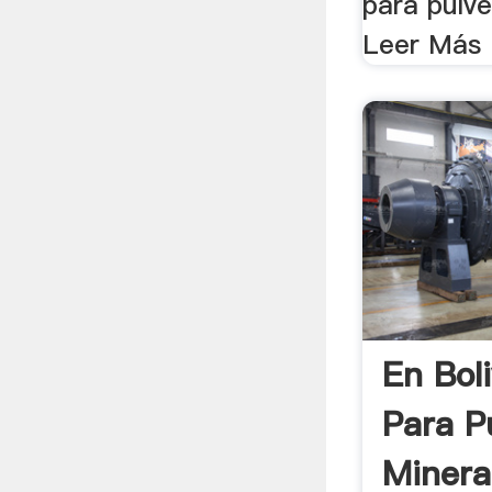
para pulve
Leer Más .
En Bol
Para P
Minera