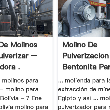
De Molinos
Molino De
ulverizar –
Pulverizacion
dora .
Bentonita Par
e molinos para
... molienda para l
 - molino para
extracción de min
 Bolivia - 7 Ene
Egipto y así ... mo
livia molino para
pulverizador para 