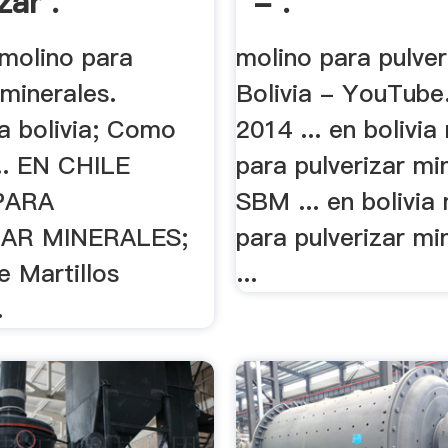
zar .
- .
 molino para
molino para pulver
 minerales.
Bolivia - YouTube
ra bolivia; Como
2014 ... en bolivia
... EN CHILE
para pulverizar min
PARA
SBM ... en bolivia
AR MINERALES;
para pulverizar mi
e Martillos
...
.