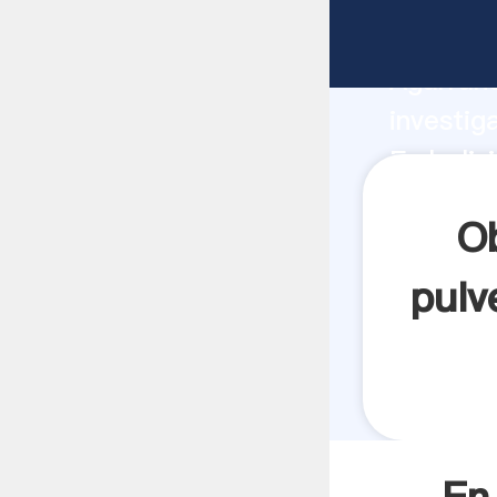
En boliv
Agarrand
investig
En boliv
crea el 
Ob
pulv