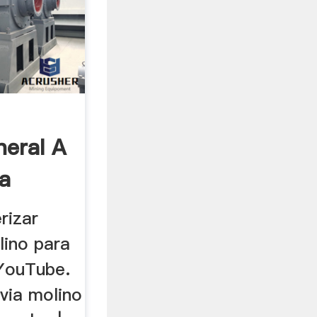
neral A
a
rizar
lino para
 YouTube.
via molino