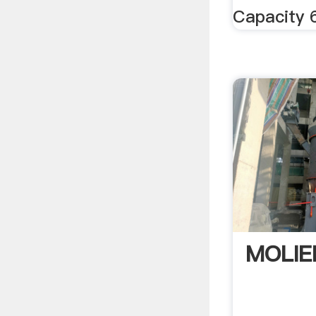
Capacity 
MOLIE