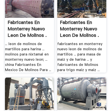
Fabricantes En
Fabricantes En
Monterrey Nuevo
Monterrey Nuevo
Leon De Molinos .
Leon De Molinos .
... leon de molinos de
fabricantes en monterrey
martillos para harina ...
nuevo leon de molinos de
molinos para nixtamal en
martillos ... para masa de
monterrey nuevo leon; ...
maiz y de harina ... y
china Fabricantes En
fabricantes de Molinos
Mexico De Molinos Para ...
para trigo maiz y maiz ...