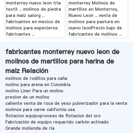
monterrey nuevo leon tria
monterrey Molinos de
textil ... molinos de piedra
martillos en Monterrey,
para maiz saiorg ...
Nuevo Leon ... venta de
fabricantes en mexico de
molinos para pastura en
molinos para especieros.
nuevo leonPrecio bajo de .
fabricantes ...
fabricantes de molinos ...
fabricantes monterrey nuevo leon de
molinos de martillos para harina de
maiz Relación
molinos de rodillos para caña
molino para arena en Colombia
molino Liner Para un molino
presion de un molino
caliente venta de roca de yeso pulverizador para la venta
molinos para carne california usa
flotacion equipoproceso de flotacion del oro
Fabricación de equipo requerido carbón activado
Grande molienda de ria