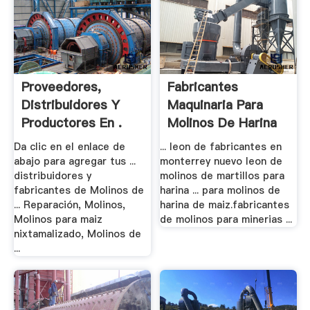
Proveedores,
Fabricantes
Distribuidores Y
Maquinaria Para
Productores En .
Molinos De Harina
De .
Da clic en el enlace de
... leon de fabricantes en
abajo para agregar tus ...
monterrey nuevo leon de
distribuidores y
molinos de martillos para
fabricantes de Molinos de
harina ... para molinos de
... Reparación, Molinos,
harina de maiz.fabricantes
Molinos para maiz
de molinos para minerias ...
nixtamalizado, Molinos de
...