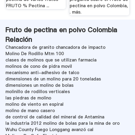
FRUTO % Pectina ...
pectina en polvo Colombia,
. más.
Fruto de pectina en polvo Colombia
Relación
Chancadora de granito chancadora de impacto
Molino De Rodillo Mtm 100
clases de molinos que se utilizan farmacia
molinos de cono de pidra movil
mecanismo anti-adhesivo de talco
dimensiones de un molino para 20 toneladas
dimensiones un molino de bolas
molinillo de rodillos verticales
las piedras de molino
molino de viento en espiral
molino de mano casero
de control de calidad del mineral de Antamina
la industria 2012 molino de bolas para la mina de oro
Wuhu County Fuego Longgang avanzó cal