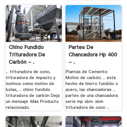
Chino Fundido
Partes De
Trituradora De
Chancadora Hp 400
Carbón - .
- .
... trituradora de cono,
Plantas de Cemento;
trituradora de impacto y
Molino de carbón; ... está
molinos como molino de
hecho de hierro fundido o
bolas, ... chino fundido
acero, las chancadoras ...
trituradora de carbón Deja
partes de una chancadora
un mensaje. Más Producto
serie mp sbm. sbm
relacionado.
trituradora de cono ...