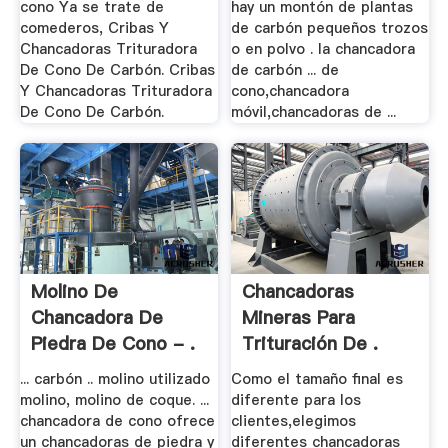
cono Ya se trate de
hay un montón de plantas
comederos, Cribas Y
de carbón pequeños trozos
Chancadoras Trituradora
o en polvo . la chancadora
De Cono De Carbón. Cribas
de carbón ... de
Y Chancadoras Trituradora
cono,chancadora
De Cono De Carbón.
móvil,chancadoras de ...
Molino De
Chancadoras
Chancadora De
Mineras Para
Piedra De Cono - .
Trituración De .
... carbón .. molino utilizado
Como el tamaño final es
molino, molino de coque. ...
diferente para los
chancadora de cono ofrece
clientes,elegimos
un chancadoras de piedra y
diferentes chancadoras