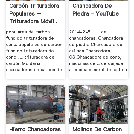
Carbón Trituradora
Chancadora De
Populares –
Piedra - YouTube
Trituradora Móvil .
populares de carbon
2014-2-5 · ... de
fundido trituradora de
chancadoras, Chancadora
cono. populares de carbon
de piedra,Chancadora de
fundido trituradora de
quijada,Chancadora
cono . ... trituradora de
CS,Chancadora de cono,
carbón Moldavia.
máquinas de ... de quijada
chancadoras de carbón de
arequipa mineral de carbón
...
...
Hierro Chancadoras
Molinos De Carbon