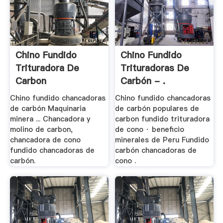
Chino Fundido
Chino Fundido
Trituradora De
Trituradoras De
Carbon
Carbón - .
Chino fundido chancadoras
Chino fundido chancadoras
de carbón Maquinaria
de carbón populares de
minera ... Chancadora y
carbon fundido trituradora
molino de carbon,
de cono · beneficio
chancadora de cono
minerales de Peru Fundido
fundido chancadoras de
carbón chancadoras de
carbón.
cono .