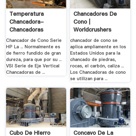
Temperatura
Chancadores De
Chancadora-
Cono |
Chancadoras
Worldcrushers
Chancador de Cono Serie
chancador de cono se
HP La ... Normalmente es
aplica ampliamente en los
de fierro fundido de gran
Estados Unidos para la
dureza, para que por su ...
chancado de piedras,
VSI Serie de Eje Vertical
rocas, el carbón, caliza ...
Chancadoras de ...
Los Chancadoras de cono
se utilizan para ...
Cubo De Hierro
Concavo De La