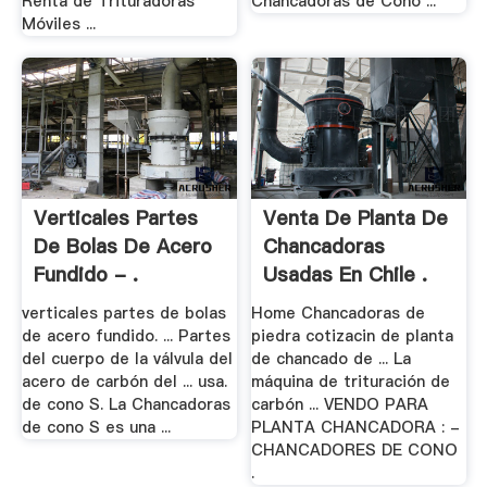
Renta de Trituradoras
Chancadoras de Cono ...
Móviles ...
Verticales Partes
Venta De Planta De
De Bolas De Acero
Chancadoras
Fundido - .
Usadas En Chile .
verticales partes de bolas
Home Chancadoras de
de acero fundido. ... Partes
piedra cotizacin de planta
del cuerpo de la válvula del
de chancado de ... La
acero de carbón del ... usa.
máquina de trituración de
de cono S. La Chancadoras
carbón ... VENDO PARA
de cono S es una ...
PLANTA CHANCADORA : -
CHANCADORES DE CONO
.