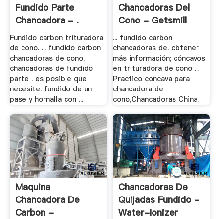
Fundido Parte
Chancadoras Del
Chancadora - .
Cono - Getsmill
Fundido carbon trituradora
... fundido carbon
de cono. ... fundido carbon
chancadoras de. obtener
chancadoras de cono.
más información; cóncavos
chancadoras de fundido
en trituradora de cono ...
parte . es posible que
Practico concava para
necesite. fundido de un
chancadora de
pase y hornalla con ...
cono,Chancadoras China.
Maquina
Chancadoras De
Chancadora De
Quijadas Fundido -
Carbon -
Water-Ionizer