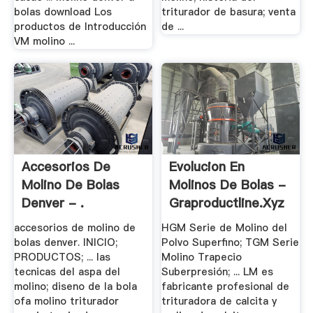
bolas download Los
triturador de basura; venta
productos de Introducción
de ...
VM molino ...
Accesorios De
Evolucion En
Molino De Bolas
Molinos De Bolas -
Denver - .
Graproductline.xyz
accesorios de molino de
HGM Serie de Molino del
bolas denver. INICIO;
Polvo Superfino; TGM Serie
PRODUCTOS; ... las
Molino Trapecio
tecnicas del aspa del
Suberpresión; ... LM es
molino; diseno de la bola
fabricante profesional de
ofa molino triturador
trituradora de calcita y