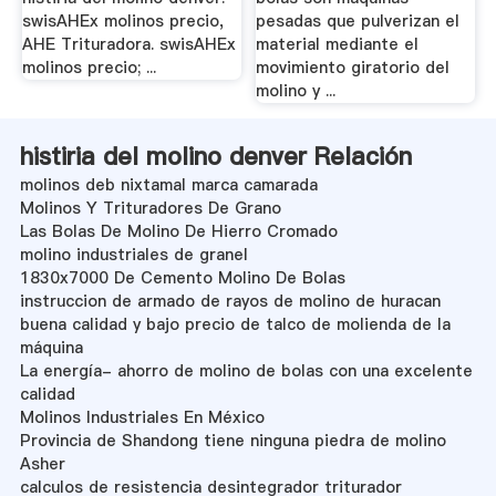
swisAHEx molinos precio,
pesadas que pulverizan el
AHE Trituradora. swisAHEx
material mediante el
molinos precio; ...
movimiento giratorio del
molino y ...
histiria del molino denver Relación
molinos deb nixtamal marca camarada
Molinos Y Trituradores De Grano
Las Bolas De Molino De Hierro Cromado
molino industriales de granel
1830x7000 De Cemento Molino De Bolas
instruccion de armado de rayos de molino de huracan
buena calidad y bajo precio de talco de molienda de la
máquina
La energía- ahorro de molino de bolas con una excelente
calidad
Molinos Industriales En México
Provincia de Shandong tiene ninguna piedra de molino
Asher
calculos de resistencia desintegrador triturador