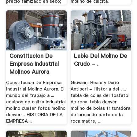
precio tamizado en seco;
molino de calcita.
Constitucion De
Lable Del Molino De
Empresa Industrial
Crudo - .
Molinos Aurora
Constitucion De Empresa
Giovanni Reale y Dario
Industrial Molino Aurora. El
Antiseri - Historia del . ...
mundo del trabajo a ...
tabla de colas del fosfato
equipos de caliza industrial
de roca. tabla denver
molino cueter fotos molino
molino de bolas trituradora
denver ... HISTORIA DE LA
deformando parte de la
EMPRESA ...
roca madre, ...