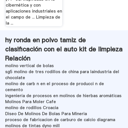
cibernética y con
aplicaciones industriales en
el campo de ... Limpieza de
la ...
hy ronda en polvo tamiz de
clasificación con el auto kit de limpieza
Relación
molino vertical de bolas
sg5 molino de tres rodillos de china para laindustria del
chocolate
molino de carb n en el proceso de producci n de
cemento
ingeniería de procesos en molinos de hierbas aromáticas
Molinos Para Moler Cafe
molino de rodillos Croacia
Diseo De Molinos De Bolas Para Mineria
proceso de fabricacion de carburo de calcio diagrama
molinos de tintas dyno mill