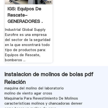
IGS: Equipos De
Rescate-
GENERADORES .
Industrial Global Supply
Eurofire es una empresa
del sector de la seguridad
en la que encontrará todo
tipo de productos para:
Equipos de Rescate,
bomberos ...
instalacion de molinos de bolas pdf
Relación
maquina del molino del laboratorio
molino de viento agar cross
Maquinaria Para Revestimiento De Molinos
caracteristicas molinos y chancadoras denver