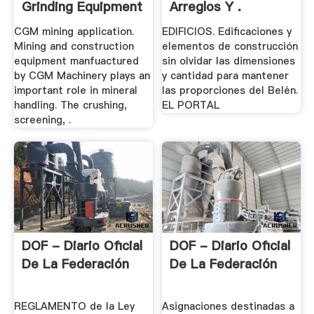
Grinding Equipment
Arreglos Y .
.
CGM mining application.
EDIFICIOS. Edificaciones y
Mining and construction
elementos de construcción
equipment manfuactured
sin olvidar las dimensiones
by CGM Machinery plays an
y cantidad para mantener
important role in mineral
las proporciones del Belén.
handling. The crushing,
EL PORTAL
screening, .
DOF - Diario Oficial
DOF - Diario Oficial
De La Federación
De La Federación
REGLAMENTO de la Ley
Asignaciones destinadas a