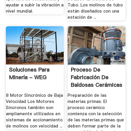
ayudar a subir la vibración a
Tubo. Los molinos de tubo
nivel mundial.
están diseñados con una
estación de ...
Soluciones Para
Proceso De
Minería - WEG
Fabricación De
Baldosas Cerámicas
...
8 Motor Sincrónico de Baja
Preparación de las
Velocidad Los Motores
materias primas. El
Síncronos también son
proceso cerámico
ampliamente utilizados en
comienza con la selección
sistemas de accionamiento
de las materias primas que
de molinos con velocidad ...
deben formar parte de la