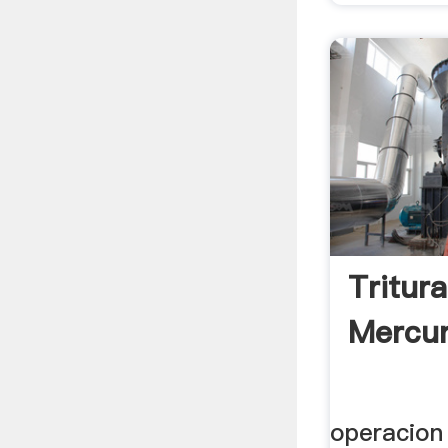
Tritura
Mercur
operacion