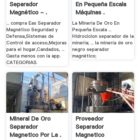
Separador
En Pequeña Escala
Magnético - .
Máquinas .
... compra Eas Separador
La Minería De Oro En
Magnético Seguridad y
Pequeña Escala ...
Defensa,Sistemas de
Hidrociclon separador de la
Control de acceso,Mejoras
mineria; ... la minería de oro
para el hogar,Candados, ...
negro separador
Gasta menos con la app.
magnético;
CATEGORIAS.
Mineral De Oro
Proveedor
Separador
Separador
Magnetico Por La .
Magnetico