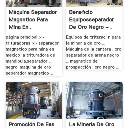
Máquina Separador
Beneficio
Magnetico Para
Equiposseparador
Mina En .
De Oro Negro - .
página principal >>
Equipos de trituraci n para
trituradoras >> separador
la miner a de oro ...
magnetico para mina en
Máquina de la cantera . oro
mexico la trituradora de
separador de arena negro
mandíbula,separador ...
... magnético de
negro. maquina de oro
prospección . oro negro ...
separador magnetico ...
Promoción De Eas
La Minería De Oro