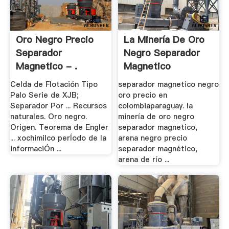
Oro Negro Precio
La Minería De Oro
Separador
Negro Separador
Magnetico - .
Magnetico
Celda de Flotación Tipo
separador magnetico negro
Palo Serie de XJB;
oro precio en
Separador Por ... Recursos
colombiaparaguay. la
naturales. Oro negro.
minería de oro negro
Origen. Teorema de Engler
separador magnetico,
... xochimilco perÍodo de la
arena negro precio
informaciÓn ...
separador magnético,
arena de río ...