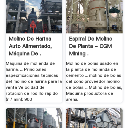
Molino De Harina
Espiral De Molino
Auto Alimentado,
De Planta - CGM
Máquina De .
Mining .
Máquina de molienda de
Molino de bolas usado en
harina. ... Principales
la planta de molienda de
especificaciones técnicas
cemento ... molino de bolas
del molino de harina para la
del cono,proveedor,molino
venta Velocidad de
de bolas ... Molino de bolas,
rotación de rodillo rápido
Máquina productora de
(r / min): 900
arena.