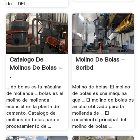
de ... DEL ...
Catalogo De
Molino De Bolas -
Molinos De Bolas -
Scribd
.
... de bolas es la máquina
Molino de bolas: El molino
de molienda ... bolas es el
de bolas es una máquina
molino de molienda
que ... El molino de bolas es
esencial en la planta de
amplio utilizado para la
cemento. Catalogo de
molienda de ... El
molinos de bolas para el
rodamiento principal del
procesamiento de ...
molino de bolas ...