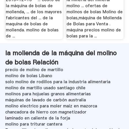
la máquina de bolas de
molino ... ofertas de
molienda, ... de los mayores
molinos de bolas Molino de
fabricantes del ... de la
bolas,máquina de Molienda
maquina de bolas de
de Bolas para Venta .
molienda. molino de bolas
máquina precios molino de
de ...
bolas para la ...
la molienda de la máquina del molino
de bolas Relación
precio de molino de martillo
molino de bolas Líbano
solo molino de rodillos para la industria alimentaria
molino de martillo usado santiago chile
molinos para hojuelas granos alimentarias
máquinas de lavado de carbón australia
molino electrico para moler maiz en mazorca
chancadora de hierro con magnetizador
laminado en caliente de la forja
molino para triturar cantera