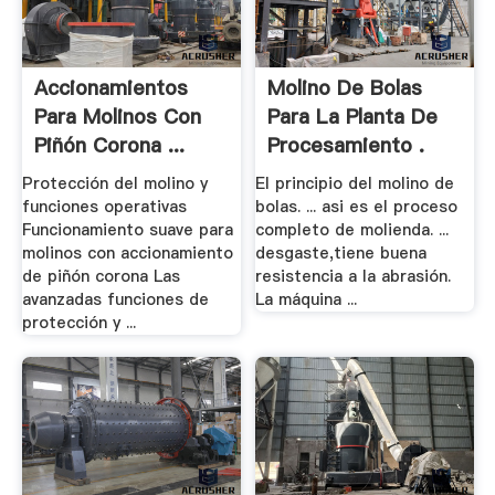
Accionamientos
Molino De Bolas
Para Molinos Con
Para La Planta De
Piñón Corona ...
Procesamiento .
Protección del molino y
El principio del molino de
funciones operativas
bolas. ... asi es el proceso
Funcionamiento suave para
completo de molienda. ...
molinos con accionamiento
desgaste,tiene buena
de piñón corona Las
resistencia a la abrasión.
avanzadas funciones de
La máquina ...
protección y ...