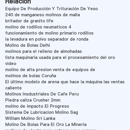
Relación
Equipo De Producción Y Trituración De Yeso
240 de manganeso molinos de malla
britador de granito life
molino de rodillos neumaticos 4
funcionamiento de molino primario rodillos
la levadura en polvo separador de ronda
Molino de Bolas Delhi
molinos para el relleno de almohadas
lista maquinaria usada para el procesamiento del oro
video
molino de alta presion venta de equipos de
molinos de bolas Coruña
El último modelo de arena que hace la máquina las ventas
caliente
Molinos Insdustriales De Cafe Peru
Piedra caliza Crusher 2mm
molino de impacto El Progreso
Sistema De Lubricacion Molino Sag
William Molino Sri Lanka
Molino De Bolas Para El Oro La Mineria