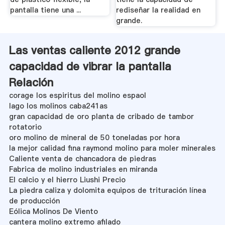
pantalla tiene una ...
rediseñar la realidad en
grande.
Las ventas caliente 2012 grande
capacidad de vibrar la pantalla
Relación
corage los espiritus del molino espaol
lago los molinos caba241as
gran capacidad de oro planta de cribado de tambor
rotatorio
oro molino de mineral de 50 toneladas por hora
la mejor calidad fina raymond molino para moler minerales
Caliente venta de chancadora de piedras
Fabrica de molino industriales en miranda
El calcio y el hierro Liushi Precio
La piedra caliza y dolomita equipos de trituración línea
de producción
Eólica Molinos De Viento
cantera molino extremo afilado