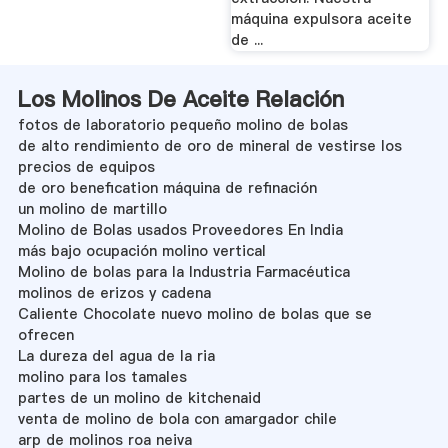
máquina expulsora aceite
de ...
Los Molinos De Aceite Relación
fotos de laboratorio pequeño molino de bolas
de alto rendimiento de oro de mineral de vestirse los
precios de equipos
de oro benefication máquina de refinación
un molino de martillo
Molino de Bolas usados ​​Proveedores En India
más bajo ocupación molino vertical
Molino de bolas para la Industria Farmacéutica
molinos de erizos y cadena
Caliente Chocolate nuevo molino de bolas que se
ofrecen
La dureza del agua de la ria
molino para los tamales
partes de un molino de kitchenaid
venta de molino de bola con amargador chile
arp de molinos roa neiva