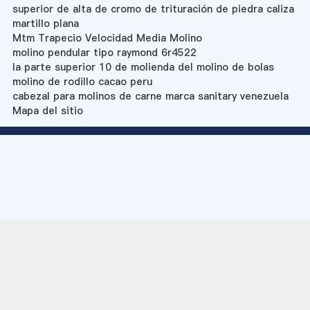
superior de alta de cromo de trituración de piedra caliza
martillo plana
Mtm Trapecio Velocidad Media Molino
molino pendular tipo raymond 6r4522
la parte superior 10 de molienda del molino de bolas
molino de rodillo cacao peru
cabezal para molinos de carne marca sanitary venezuela
Mapa del sitio