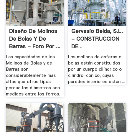
Diseño De Molinos
Gervasio Belda, S.L.
De Bolas Y De
- CONSTRUCCION
Barras - Foro Por ...
DE .
Las capacidades de los
Los molinos de esferas o
Molinos de Bolas y de
bolas están constituidos
Barras son
por un cuerpo cilíndrico o
considerablemente más
cilindro-cónico, cuyas
altas que otros tipos
paredes interiores están ...
porque los diámetros son
medidos entre los forros.