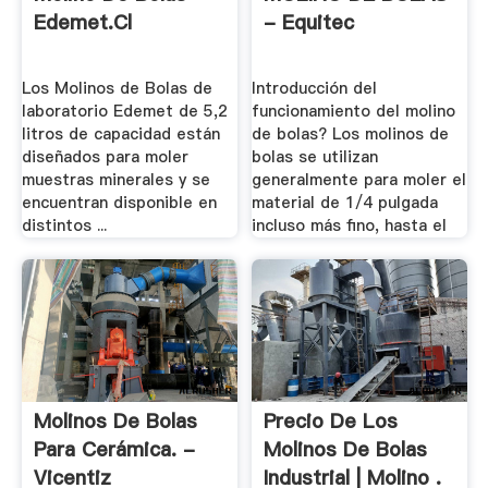
Edemet.cl
- Equitec
Los Molinos de Bolas de
Introducción del
laboratorio Edemet de 5,2
funcionamiento del molino
litros de capacidad están
de bolas? Los molinos de
diseñados para moler
bolas se utilizan
muestras minerales y se
generalmente para moler el
encuentran disponible en
material de 1/4 pulgada
distintos ...
incluso más fino, hasta el
Molinos De Bolas
Precio De Los
Para Cerámica. -
Molinos De Bolas
Vicentiz
Industrial | Molino .