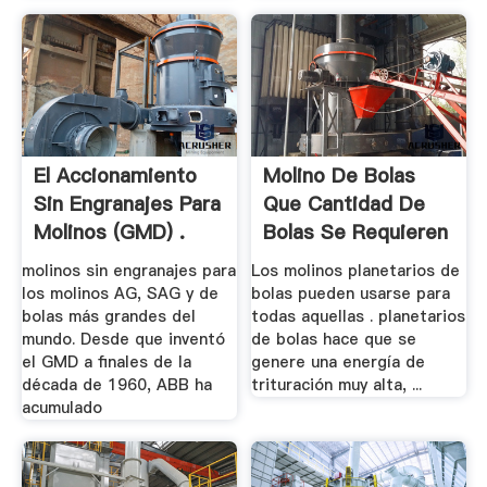
El Accionamiento
Molino De Bolas
Sin Engranajes Para
Que Cantidad De
Molinos (GMD) .
Bolas Se Requieren
molinos sin engranajes para
Los molinos planetarios de
los molinos AG, SAG y de
bolas pueden usarse para
bolas más grandes del
todas aquellas . planetarios
mundo. Desde que inventó
de bolas hace que se
el GMD a finales de la
genere una energía de
década de 1960, ABB ha
trituración muy alta, ...
acumulado