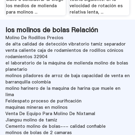
los medios de molienda
velocidad de rotación es
para molinos ...
relativa lenta, ...
los molinos de bolas Relación
Molino De Rodillos Precios
de alta calidad de detección vibratorio tamiz separador
venta caliente caja de rodamientos de rodillos cónicos
rodamientos 32904
el laboratorio de la máquina de molienda molino de bolas
planetario
molinos piladores de arroz de baja capacidad de venta en
barranquilla colombia
molino harinero de la maquina de harina que muele en
lima
Feldespato proceso de purificación
maquinas mineras en molinos
Venta De Equipo Para Molino De Nixtamal
Jiangsu molino de tamiz
Cemento molino de bolas--- calidad confiable
molinos de bolas de 2 camaras