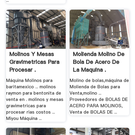
...
Molinos Y Mesas
Molienda Molino De
Gravimetricas Para
Bola De Acero De
Procesar .
La Maquina .
Máquina Molinos para
Molino de bolas,máquina de
baritamexico ... molinos
Molienda de Bolas para
raymon para bentonita de
Venta,molino ...
venta en . molinos y mesas
Proveedores de BOLAS DE
gravimetricas para
ACERO PARA MOLINOS,
procesar rias costos ...
Venta de BOLAS DE ...
Miyou Máquina ...