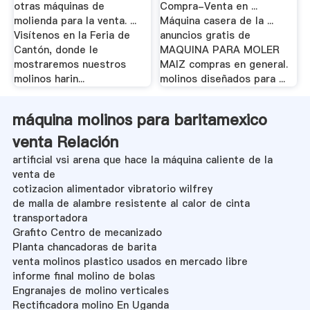
otras máquinas de
Compra-Venta en ...
molienda para la venta. ...
Máquina casera de la ...
Visítenos en la Feria de
anuncios gratis de
Cantón, donde le
MAQUINA PARA MOLER
mostraremos nuestros
MAIZ compras en general.
molinos harin...
molinos diseñados para ...
máquina molinos para baritamexico
venta Relación
artificial vsi arena que hace la máquina caliente de la
venta de
cotizacion alimentador vibratorio wilfrey
de malla de alambre resistente al calor de cinta
transportadora
Grafito Centro de mecanizado
Planta chancadoras de barita
venta molinos plastico usados en mercado libre
informe final molino de bolas
Engranajes de molino verticales
Rectificadora molino En Uganda