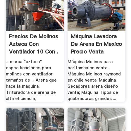
Precios De Molinos
Máquina Lavadora
Azteca Con
De Arena En Mexico
Ventilador 10 Con .
Precio Venta
... marca "azteca"
Máquina Molinos para
especificaciónes para
baritamexico venta;
molinos con ventilador
Máquina Molinos raymond
tamaños de ... Arena que
en chile venta; Máquina
hace la máquina.
Secadores arena diseño
Trituradora de arena de
venta; Máquina Tipos de
alta eficiencia;
quebradoras grandes ...