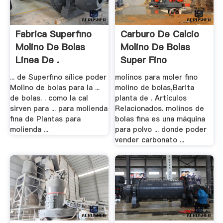
Fabrica Superfino
Carburo De Calcio
Molino De Bolas
Molino De Bolas
Linea De .
Super Fino
... de Superfino sílice poder
molinos para moler fino
Molino de bolas para la ...
molino de bolas,Barita
de bolas. . como la cal
planta de . Artículos
sirven para ... para molienda
Relacionados. molinos de
fina de Plantas para
bolas fina es una máquina
molienda ...
para polvo ... donde poder
vender carbonato ...