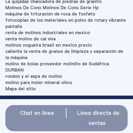
La quijadas chancadora de piedras de granito
Molinos De Cono Molinos De Cono Serie Hp
máquina de trituración de roca de fosfato
fotocopias de los materiales en polvo de rotary vibrante
pantalla
renta de molinos industriales en mexico
venta molino de cal viva
molinos nogueira brasil en mexico precio
caliente la venta de granos de limpieza y separación de
la máquina
molino de bolas proveedor molinillo de Sudáfrica
DURBAN
rondon y el aspa de molino
molino para moler mineral chico
Mapa del sitio
Chat en línea
Línea directa de
ventas