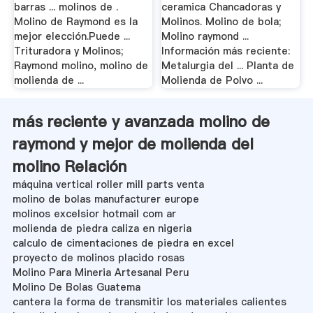
barras ... molinos de .
ceramica Chancadoras y
Molino de Raymond es la
Molinos. Molino de bola;
mejor elección.Puede ...
Molino raymond ...
Trituradora y Molinos;
Información más reciente:
Raymond molino, molino de
Metalurgia del ... Planta de
molienda de ...
Molienda de Polvo ...
más reciente y avanzada molino de
raymond y mejor de molienda del
molino Relación
máquina vertical roller mill parts venta
molino de bolas manufacturer europe
molinos excelsior hotmail com ar
molienda de piedra caliza en nigeria
calculo de cimentaciones de piedra en excel
proyecto de molinos placido rosas
Molino Para Mineria Artesanal Peru
Molino De Bolas Guatema
cantera la forma de transmitir los materiales calientes