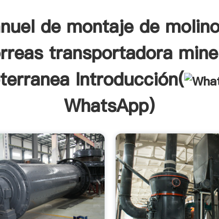
nuel de montaje de molino
rreas transportadora mine
terranea Introducción(
WhatsApp
)