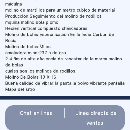
máquina
molino de martillos para un metro cubico de material
Producción Seguimiento del molino de rodillos
mquina molino bola plomo
Recien vertical compuesto chancadoras
Molino de bolas Especificación En la India Carbón de
Rusia
Molino de bolas Miles
amoladora miner237 a de oro
2 4 8m de alta eficiencia de rescatar de la marca molino
de bolas
cuales son los molinos de rodillos
Molino De Bolas 13 X 16
Buena calidad de vibrar la pantalla polvo vibrante pantalla
Mapa del sitio
Chat en línea
Línea directa de
ventas