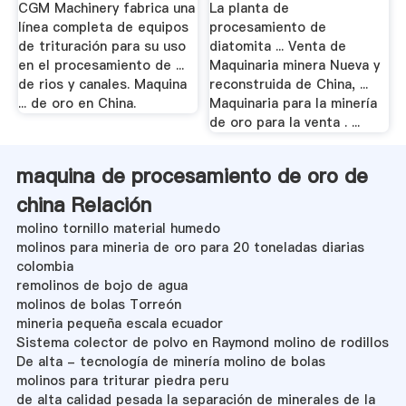
CGM Machinery fabrica una
La planta de
línea completa de equipos
procesamiento de
de trituración para su uso
diatomita ... Venta de
en el procesamiento de ...
Maquinaria minera Nueva y
de rios y canales. Maquina
reconstruida de China, ...
... de oro en China.
Maquinaria para la minería
de oro para la venta . ...
maquina de procesamiento de oro de
china Relación
molino tornillo material humedo
molinos para mineria de oro para 20 toneladas diarias
colombia
remolinos de bojo de agua
molinos de bolas Torreón
mineria pequeña escala ecuador
Sistema colector de polvo en Raymond molino de rodillos
De alta - tecnología de minería molino de bolas
molinos para triturar piedra peru
de alta calidad pesada la separación de minerales de la