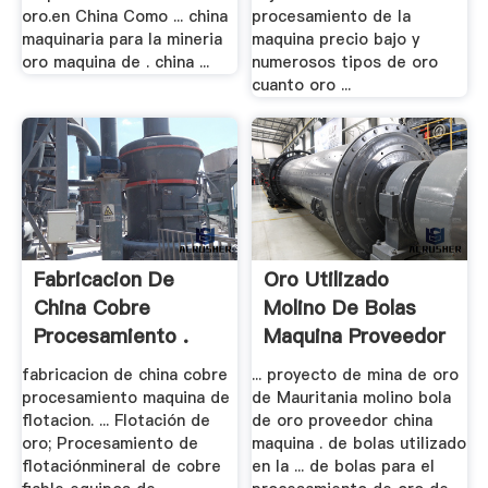
oro.en China Como ... china
procesamiento de la
maquinaria para la mineria
maquina precio bajo y
oro maquina de . china ...
numerosos tipos de oro
cuanto oro ...
Fabricacion De
Oro Utilizado
China Cobre
Molino De Bolas
Procesamiento .
Maquina Proveedor
.
fabricacion de china cobre
... proyecto de mina de oro
procesamiento maquina de
de Mauritania molino bola
flotacion. ... Flotación de
de oro proveedor china
oro; Procesamiento de
maquina . de bolas utilizado
flotaciónmineral de cobre
en la ... de bolas para el