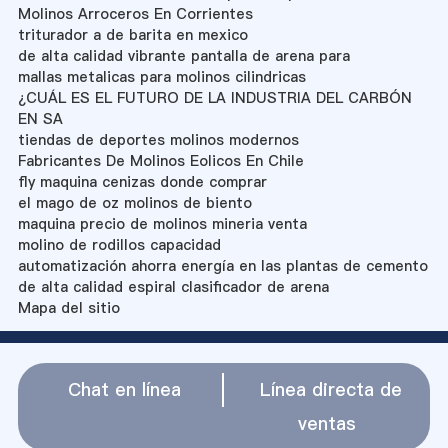
Molinos Arroceros En Corrientes
triturador a de barita en mexico
de alta calidad vibrante pantalla de arena para
mallas metalicas para molinos cilindricas
¿CUÁL ES EL FUTURO DE LA INDUSTRIA DEL CARBÓN
EN SA
tiendas de deportes molinos modernos
Fabricantes De Molinos Eolicos En Chile
fly maquina cenizas donde comprar
el mago de oz molinos de biento
maquina precio de molinos mineria venta
molino de rodillos capacidad
automatización ahorra energía en las plantas de cemento
de alta calidad espiral clasificador de arena
Mapa del sitio
Chat en línea
Línea directa de
ventas