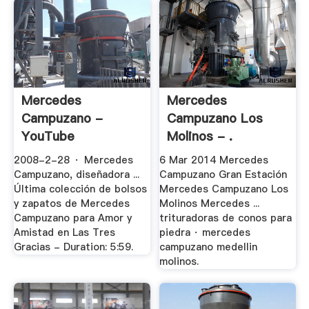
Mercedes
Mercedes
Campuzano -
Campuzano Los
YouTube
Molinos - .
2008-2-28 · Mercedes
6 Mar 2014 Mercedes
Campuzano, diseñadora ...
Campuzano Gran Estación
Última colección de bolsos
Mercedes Campuzano Los
y zapatos de Mercedes
Molinos Mercedes ...
Campuzano para Amor y
trituradoras de conos para
Amistad en Las Tres
piedra · mercedes
Gracias - Duration: 5:59.
campuzano medellin
molinos.