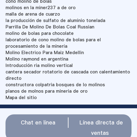
cono molino de bolas
molinos en la miner237 a de oro
malla de arena de cuarzo
la producción de sulfato de aluminio tonelada
Parrilla De Molino De Bolas Coal Russian
molino de bolas para chocolate
laboratorio de cono molino de bolas para el
procesamiento de la minería
Molino Electrico Para Maiz Medellin
Molino raymond en argentina
Introducción ria molino vertical
cantera secador rotatorio de cascada con calentamiento
directo
constructora colpatria bosques de lo molinos
planos de molnos para mineria de oro
Mapa del sitio
Chat en línea
Línea directa de
ventas