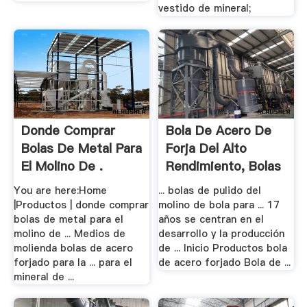
vestido de mineral;
Donde Comprar
Bola De Acero De
Bolas De Metal Para
Forja Del Alto
El Molino De .
Rendimiento, Bolas
.
You are here:Home
... bolas de pulido del
|Productos | donde comprar
molino de bola para ... 17
bolas de metal para el
años se centran en el
molino de ... Medios de
desarrollo y la producción
molienda bolas de acero
de ... Inicio Productos bola
forjado para la ... para el
de acero forjado Bola de ...
mineral de ...