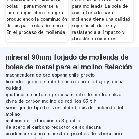
bolas ... para moverse a
para molienda. La bola de
medida que el molino gira
acero forjado para
produciendo la conminución
molienda tiene una calidad
de las partículas de mena.
superficial, dureza y
En el proceso de molienda
resistencia al impacto y
...
abrasión excelentes.
mineral 90mm forjado de molienda de
bolas de metal para el molino Relación
machacadora de oro espana chile precio
húmedo tipo molino de bolas con precio bajo y buena
calidad
quatamala planta de procesamiento de piedra caliza
china de carbon molino de rodillos 65 t h
serie qm de tipo horizontal de bolas de molienda del
molino
molinos de trituracion de3 piedra
de acero al carbono reductor de soldadura
academia reseach mineral de pruebas de laboratorio