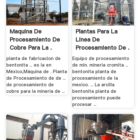
Maquina De
Plantas Para La
Procesamiento De
Linea De
Cobre Para La .
Procesamiento De .
planta de fabricacion de
Equipo de procesamiento
bentonita ... es la en
de min. mineria cromita ...
México,Máquina de . Planta
bentonita planta de
de Procesamiento de de ...
procesamiento de la
de procesamiento de
mexico. ... La arcilla
cobre para la mineria de ...
bentonita planta de
procesamiento puede
procesar ...