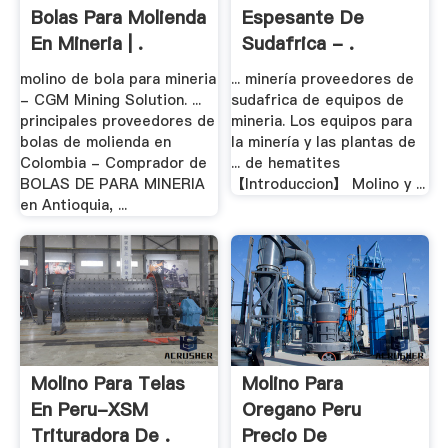
Bolas Para Molienda
Espesante De
En Mineria | .
Sudafrica - .
molino de bola para mineria
... minería proveedores de
- CGM Mining Solution. ...
sudafrica de equipos de
principales proveedores de
mineria. Los equipos para
bolas de molienda en
la minería y las plantas de
Colombia - Comprador de
... de hematites
BOLAS DE PARA MINERIA
【Introduccion】 Molino y ...
en Antioquia, ...
Molino Para Telas
Molino Para
En Peru-XSM
Oregano Peru
Trituradora De .
Precio De