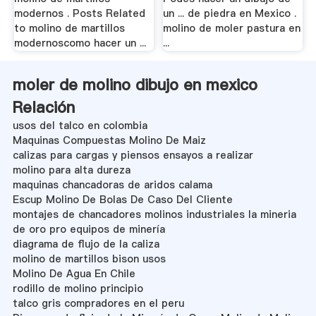
modernos . Posts Related
un ... de piedra en Mexico .
to molino de martillos
molino de moler pastura en
modernoscomo hacer un ...
...
moler de molino dibujo en mexico
Relación
usos del talco en colombia
Maquinas Compuestas Molino De Maiz
calizas para cargas y piensos ensayos a realizar
molino para alta dureza
maquinas chancadoras de aridos calama
Escup Molino De Bolas De Caso Del Cliente
montajes de chancadores molinos industriales la mineria
de oro pro equipos de minería
diagrama de flujo de la caliza
molino de martillos bison usos
Molino De Agua En Chile
rodillo de molino principio
talco gris compradores en el peru