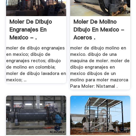
Moler De Dibujo
Moler De Molino
Engranajes En
Dibujo En Mexico -
Mexico - .
Aceros .
moler de dibujo engranajes
moler de dibujo molino en
en mexico; dibujo de
mexico. dibujo de una
engranajes rectos; dibujo
maquina de moler. moler de
de molino en colombia;
dibujo engranajes en
moler de dibujo lavadora en
mexico dibujos de un
mexico; ...
molino para moler mazorca
Para Moler: Nixtamal .