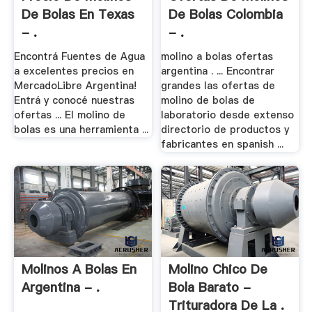
De Bolas En Texas
De Bolas Colombia
- .
- .
Encontrá Fuentes de Agua
molino a bolas ofertas
a excelentes precios en
argentina . ... Encontrar
MercadoLibre Argentina!
grandes las ofertas de
Entrá y conocé nuestras
molino de bolas de
ofertas ... El molino de
laboratorio desde extenso
bolas es una herramienta ...
directorio de productos y
fabricantes en spanish ...
Molinos A Bolas En
Molino Chico De
Argentina - .
Bola Barato -
Trituradora De La .