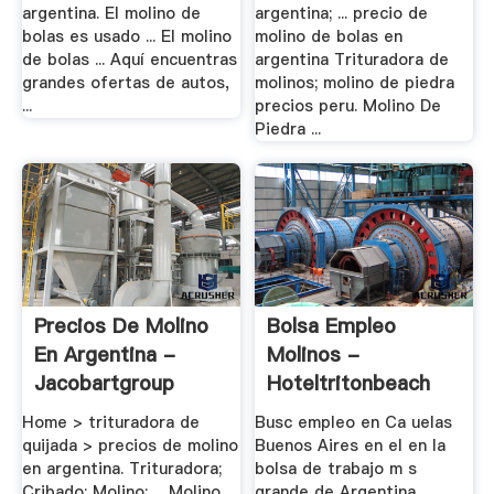
argentina. El molino de
argentina; ... precio de
bolas es usado ... El molino
molino de bolas en
de bolas ... Aquí encuentras
argentina Trituradora de
grandes ofertas de autos,
molinos; molino de piedra
...
precios peru. Molino De
Piedra ...
Precios De Molino
Bolsa Empleo
En Argentina -
Molinos -
Jacobartgroup
Hoteltritonbeach
Home > trituradora de
Busc empleo en Ca uelas
quijada > precios de molino
Buenos Aires en el en la
en argentina. Trituradora;
bolsa de trabajo m s
Cribado; Molino; ... Molino
grande de Argentina